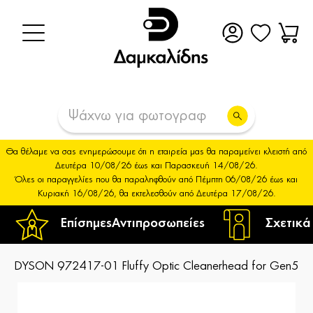
Θα θέλαμε να σας ενημερώσουμε ότι η εταιρεία μας θα παραμείνει κλειστή από
Δευτέρα 10/08/26 έως και Παρασκευή 14/08/26.
Όλες οι παραγγελίες που θα παραληφθούν από Πέμπτη 06/08/26 έως και
Κυριακή 16/08/26, θα εκτελεσθούν από Δευτέρα 17/08/26.
Επίσημες
Αντιπροσωπείες
Σχετικά
DYSON 972417-01 Fluffy Optic Cleanerhead for Gen5