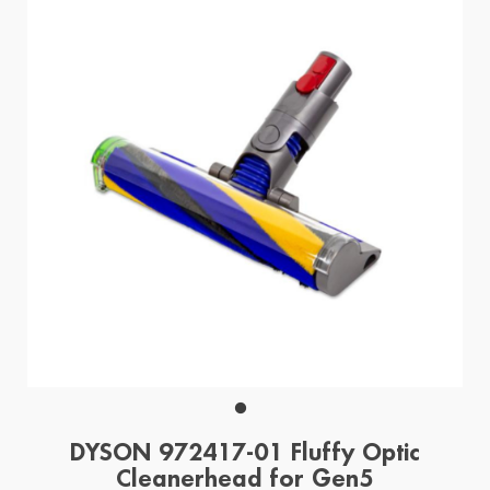
DYSON 972417-01 Fluffy Optic
Cleanerhead for Gen5