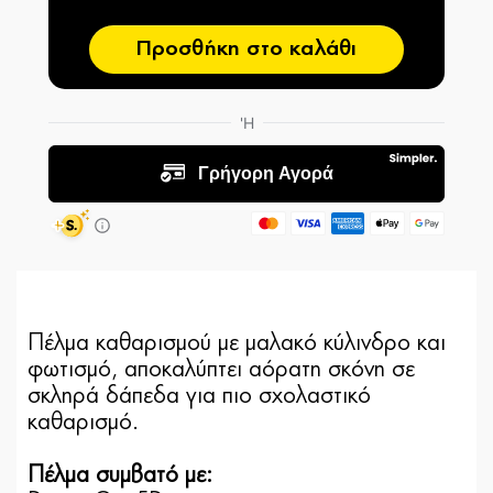
Προσθήκη στο καλάθι
Πέλμα καθαρισμού με μαλακό κύλινδρο και
φωτισμό, αποκαλύπτει αόρατη σκόνη σε
σκληρά δάπεδα για πιο σχολαστικό
καθαρισμό.
Πέλμα συμβατό με: