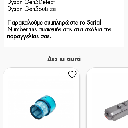
Dyson Gen5Detect
Dyson Gen5outsize
Παρακαλούμε συμπληρώστε το Serial
Number της συσκευής σας στα σχόλια της
παραγγελίας σας.
Δες κι αυτά