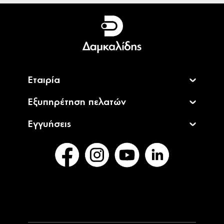
Ελληνικά
English
Εταιρία
Εξυπηρέτηση πελατών
Εγγυήσεις