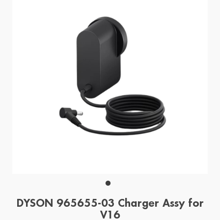
DYSON 965655-03 Charger Assy for
V16