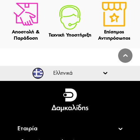
Αποστολή &
Επίσημος
Τεχνική Υποστήριξη
Παράδοση
Αντιπρόσωπος
Ελληνικά
Ελληνικά
English
Εταιρία