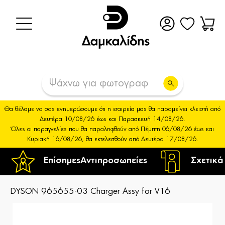
Θα θέλαμε να σας ενημερώσουμε ότι η εταιρεία μας θα παραμείνει κλειστή από
Δευτέρα 10/08/26 έως και Παρασκευή 14/08/26.
Όλες οι παραγγελίες που θα παραληφθούν από Πέμπτη 06/08/26 έως και
Κυριακή 16/08/26, θα εκτελεσθούν από Δευτέρα 17/08/26.
Επίσημες
Αντιπροσωπείες
Σχετικά
DYSON 965655-03 Charger Assy for V16