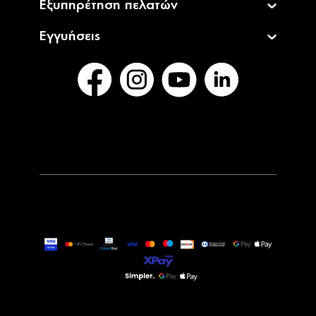
Εξυπηρέτηση πελατών
Εγγυήσεις