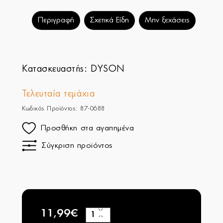
Περιγραφή
Σχετικά Είδη
Μην ξεχάσεις
Κατασκευαστής:
DYSON
Τελευταία τεμάχια
Κωδικός Προϊόντος: 87-0688
Προσθήκη στα αγαπημένα
Σύγκριση προϊόντος
11,99€
+
−