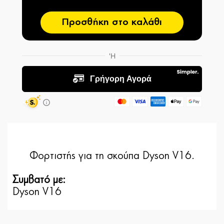
Προσθήκη στο καλάθι
Φορτιστής για τη σκούπα Dyson V16.
Συμβατό με:
Dyson V16