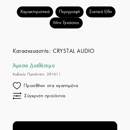
Χαρακτηριστικά
Περιγραφή
Σχετικά Είδη
Μην ξεχάσεις
Κατασκευαστής:
CRYSTAL AUDIO
Άμεσα Διαθέσιμο
Κωδικός Προϊόντος: 381611
Προσθήκη στα αγαπημένα
Σύγκριση προϊόντος