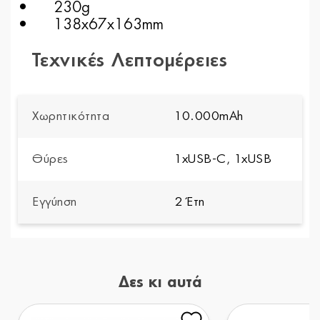
• 230g
• 138x67x163mm
Τεχνικές Λεπτομέρειες
Χωρητικότητα
10.000mAh
Θύρες
1xUSB-C, 1xUSB
Εγγύηση
2 Έτη
Δες κι αυτά