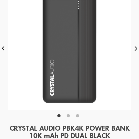
CRYSTAL AUDIO PBK4K POWER BANK
10K mAh PD DUAL BLACK