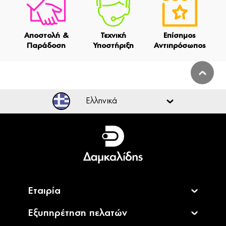
Αποστολή &
Τεχνική
Επίσημος
Παράδοση
Υποστήριξη
Αντιπρόσωπος
Ελληνικά
Ελληνικά
English
Εταιρία
Εξυπηρέτηση πελατών