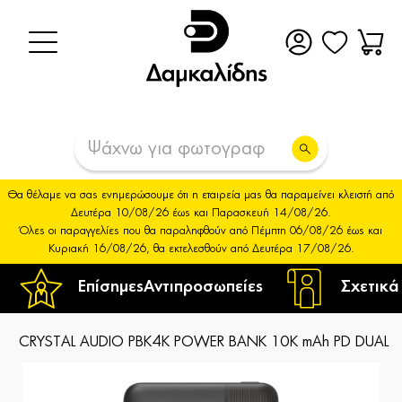
Θα θέλαμε να σας ενημερώσουμε ότι η εταιρεία μας θα παραμείνει κλειστή από
Δευτέρα 10/08/26 έως και Παρασκευή 14/08/26.
Όλες οι παραγγελίες που θα παραληφθούν από Πέμπτη 06/08/26 έως και
Κυριακή 16/08/26, θα εκτελεσθούν από Δευτέρα 17/08/26.
Επίσημες
Αντιπροσωπείες
Σχετικά
CRYSTAL AUDIO PBK4K POWER BANK 10K mAh PD DUAL 