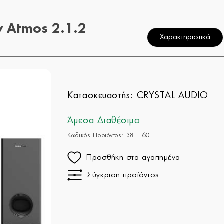
 Atmos 2.1.2
Χαρακτηριστικά
Κατασκευαστής:
CRYSTAL AUDIO
Άμεσα Διαθέσιμο
Κωδικός Προϊόντος: 381160
Προσθήκη στα αγαπημένα
Σύγκριση προϊόντος