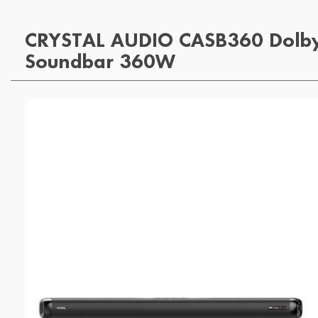
CRYSTAL AUDIO CASB360 Dolby
Soundbar 360W