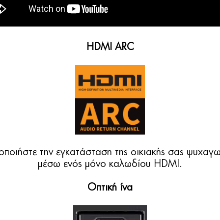
HDMI ARC
οποιήστε την εγκατάσταση της οικιακής σας ψυχαγω
μέσω ενός μόνο καλωδίου HDMI.
Οπτική ίνα