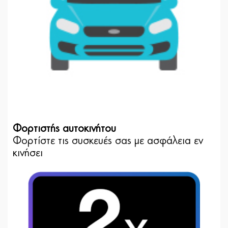
Φορτιστής αυτοκινήτου
Φορτίστε τις συσκευές σας με ασφάλεια εν
κινήσει