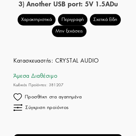
3) Another USB port: 5V 1.5ADu
Χαρακτηριστικά
Περιγραφή
Σχετικά Είδη
Μην ξεχάσεις
Κατασκευαστής:
CRYSTAL AUDIO
Άμεσα Διαθέσιμο
Κωδικός Προϊόντος: 381207
Προσθήκη στα αγαπημένα
Σύγκριση προϊόντος