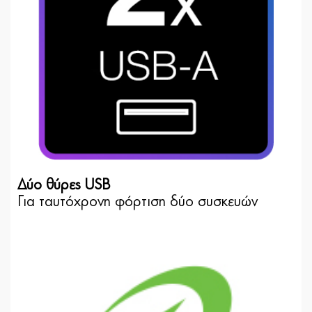
Δύο θύρες USB
Για ταυτόχρονη φόρτιση δύο συσκευών