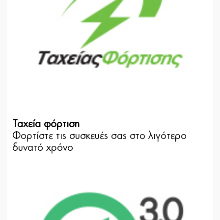
Ταχεία φόρτιση
Φορτίστε τις συσκευές σας στο λιγότερο
δυνατό χρόνο