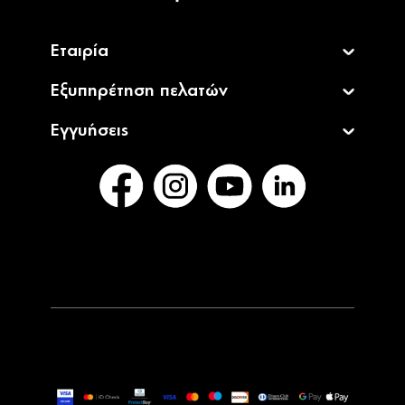
Εταιρία
Εξυπηρέτηση πελατών
Εγγυήσεις