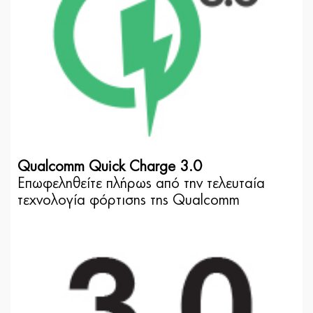
Qualcomm Quick Charge 3.0
Επωφεληθείτε πλήρως από την τελευταία
τεχνολογία φόρτισης της Qualcomm