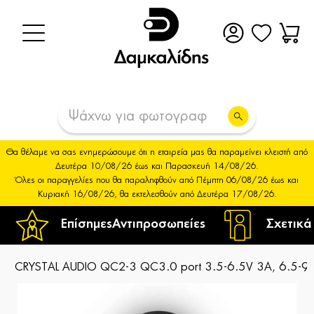
Θα θέλαμε να σας ενημερώσουμε ότι η εταιρεία μας θα παραμείνει κλειστή από
Δευτέρα 10/08/26 έως και Παρασκευή 14/08/26.
Όλες οι παραγγελίες που θα παραληφθούν από Πέμπτη 06/08/26 έως και
Κυριακή 16/08/26, θα εκτελεσθούν από Δευτέρα 17/08/26.
Επίσημες
Αντιπροσωπείες
Σχετικά
CRYSTAL AUDIO QC2-3 QC3.0 port 3.5-6.5V 3A, 6.5-9V 