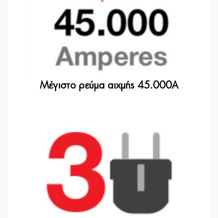
Μέγιστο ρεύμα αιχμής 45.000A