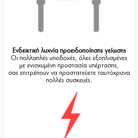
Ενδεικτική λυχνία προειδοποίησης γείωσης
Οι πολλαπλές υποδοχές, όλες εξοπλισμένες
με ενισχυμένη προστασία υπέρτασης,
σας επιτρέπουν να προστατεύετε ταυτόχρονα
πολλές συσκευές.