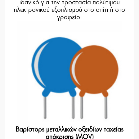
ι
δανικό για την προστασία πολύτιμου
ηλεκτρονικού εξοπλισμού στο σπίτι ή στο
γραφείο.
Βαρίστορς μεταλλικών οξειδίων ταχείας
απόκρισης (MOV)