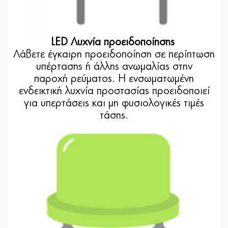
LED Λυχνία προειδοποίησης
Λάβετε έγκαιρη προειδοποίηση σε περίπτωση
υπέρτασης ή άλλης ανωμαλίας στην
παροχή ρεύματος. Η ενσωματωμένη
ενδεικτική λυχνία προστασίας προειδοποιεί
για υπερτάσεις και μη φυσιολογικές τιμές
τάσης.