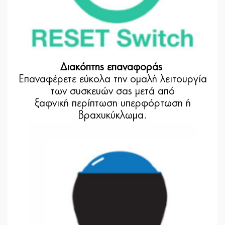
Διακόπτης επαναφοράς
Επαναφέρετε εύκολα την ομαλή λειτουργία
των συσκευών σας μετά από
ξαφνική περίπτωση υπερφόρτωση ή
βραχυκύκλωμα.