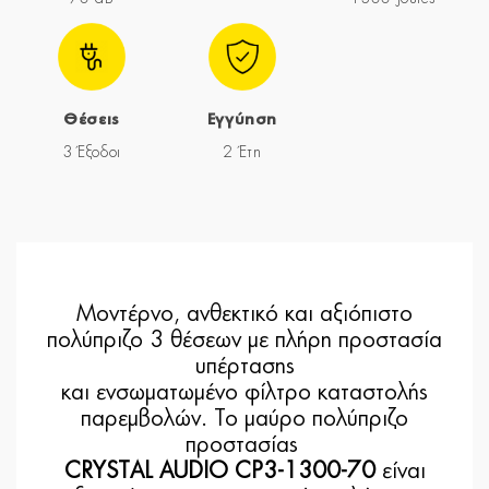
Θέσεις
Εγγύηση
3 Έξοδοι
2 Έτη
Μοντέρνο, ανθεκτικό και αξιόπιστο
πολύπριζο 3 θέσεων με πλήρη προστασία
υπέρτασης
και ενσωματωμένο φίλτρο καταστολής
παρεμβολών. Το μαύρο πολύπριζο
προστασίας
CRYSTAL AUDIO CP3-1300-70
είναι