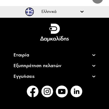
Ελληνικά
Ελληνικά
English
Εταιρία
Εξυπηρέτηση πελατών
Εγγυήσεις