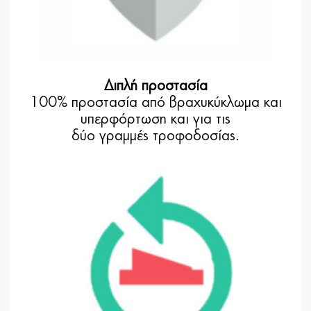
Διπλή προστασία
100% προστασία από βραχυκύκλωμα και
υπερφόρτωση και για τις
δύο γραμμές τροφοδοσίας.