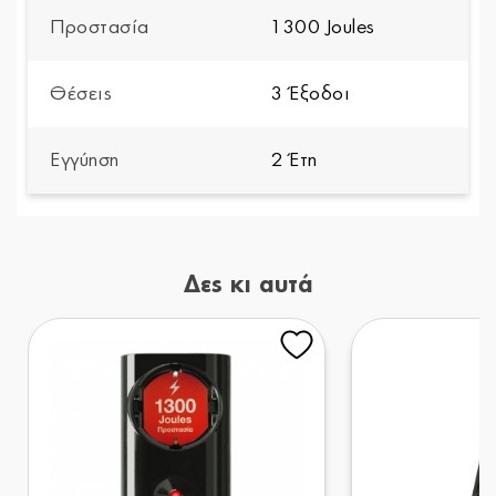
Προστασία
1300 Joules
Θέσεις
3 Έξοδοι
Εγγύηση
2 Έτη
Δες κι αυτά