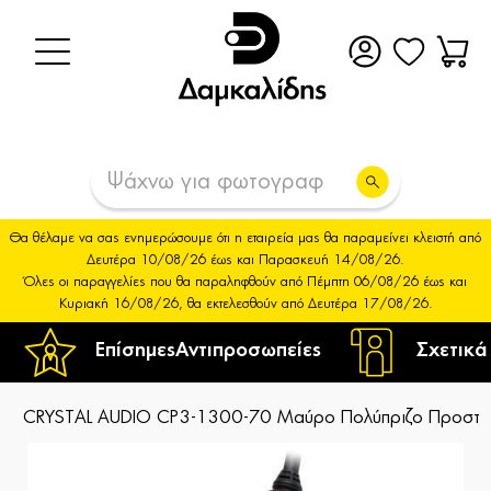
Θα θέλαμε να σας ενημερώσουμε ότι η εταιρεία μας θα παραμείνει κλειστή από
Δευτέρα 10/08/26 έως και Παρασκευή 14/08/26.
Όλες οι παραγγελίες που θα παραληφθούν από Πέμπτη 06/08/26 έως και
Κυριακή 16/08/26, θα εκτελεσθούν από Δευτέρα 17/08/26.
Επίσημες
Αντιπροσωπείες
Σχετικά
CRYSTAL AUDIO CP3-1300-70 Μαύρο Πολύπριζο Προστα