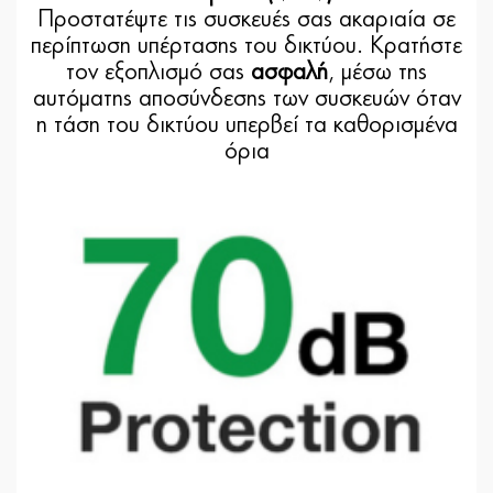
Προστατέψτε τις συσκευές σας ακαριαία σε
περίπτωση υπέρτασης του δικτύου. Κρατήστε
τον εξοπλισμό σας
ασφαλή
, μέσω της
αυτόματης αποσύνδεσης των συσκευών όταν
η τάση του δικτύου υπερβεί τα καθορισμένα
όρια