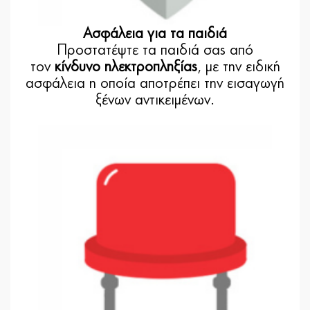
Ασφάλεια για τα παιδιά
Προστατέψτε τα παιδιά σας από
τον
κίνδυνο ηλεκτροπληξίας
, με την ειδική
ασφάλεια η οποία αποτρέπει την εισαγωγή
ξένων αντικειμένων.