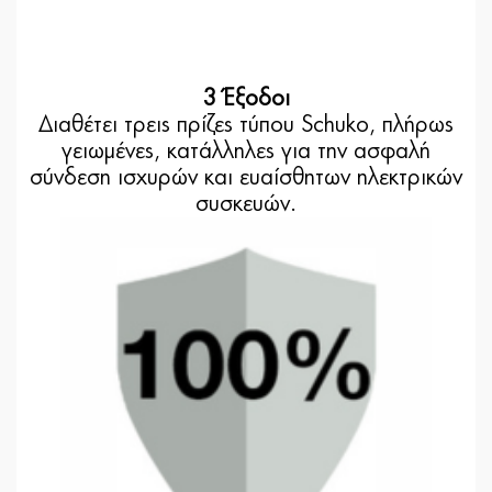
3 Έξοδοι
Διαθέτει τρεις πρίζες τύπου Schuko, πλήρως
γειωμένες, κατάλληλες για την ασφαλή
σύνδεση ισχυρών και ευαίσθητων ηλεκτρικών
συσκευών.