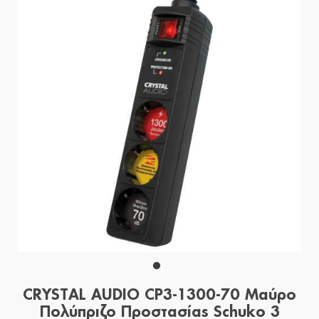
CRYSTAL AUDIO CP3-1300-70 Μαύρο
Πολύπριζο Προστασίας Schuko 3