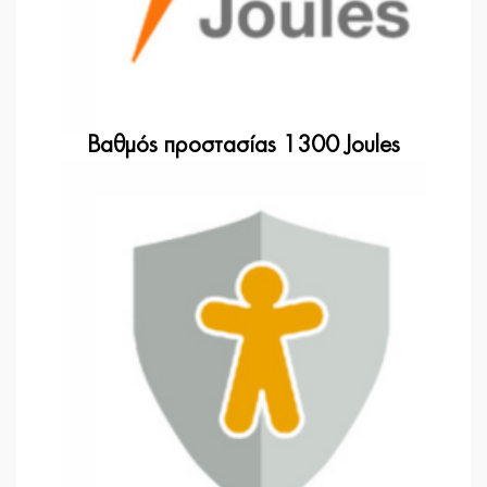
Βαθμός προστασίας 1300 Joules