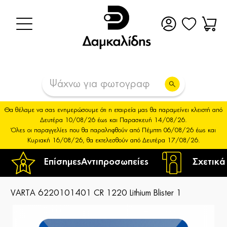
Θα θέλαμε να σας ενημερώσουμε ότι η εταιρεία μας θα παραμείνει κλειστή από
Δευτέρα 10/08/26 έως και Παρασκευή 14/08/26.
Όλες οι παραγγελίες που θα παραληφθούν από Πέμπτη 06/08/26 έως και
Κυριακή 16/08/26, θα εκτελεσθούν από Δευτέρα 17/08/26.
Επίσημες
Αντιπροσωπείες
Σχετικά
VARTA 6220101401 CR 1220 Lithium Blister 1