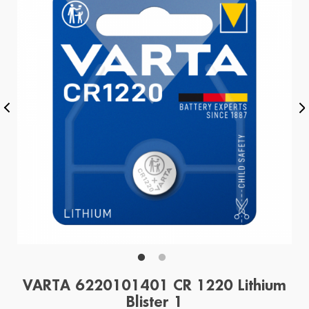
VARTA 6220101401 CR 1220 Lithium
Blister 1