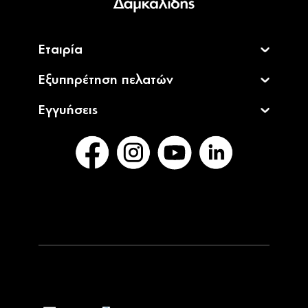
Εταιρία
Εξυπηρέτηση πελατών
Εγγυήσεις