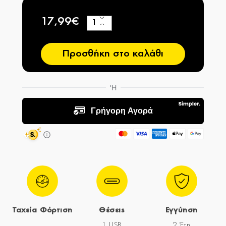
17,99€
+
−
Προσθήκη στο καλάθι
Ταχεία Φόρτιση
Θέσεις
Εγγύηση
1 USB
2 Έτη