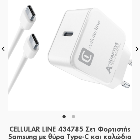
CELLULAR LINE 434785 Σετ Φορτιστής
Samsung με θύρα Τype-C και καλώδιο