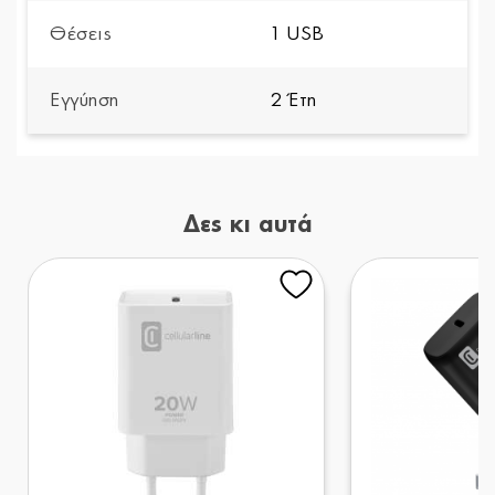
Θέσεις
1 USB
Εγγύηση
2 Έτη
Δες κι αυτά