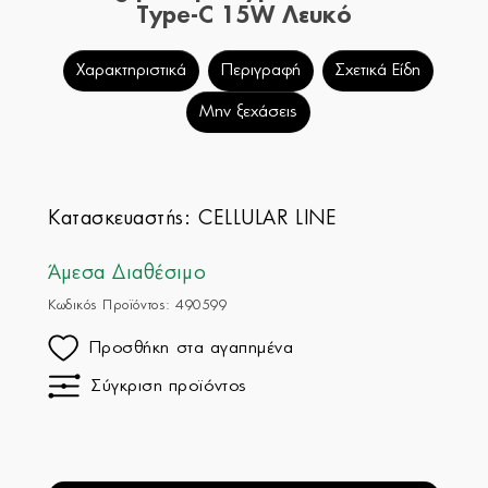
Type-C 15W Λευκό
Χαρακτηριστικά
Περιγραφή
Σχετικά Είδη
Μην ξεχάσεις
Κατασκευαστής:
CELLULAR LINE
Άμεσα Διαθέσιμο
Κωδικός Προϊόντος: 490599
Προσθήκη στα αγαπημένα
Σύγκριση προϊόντος