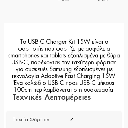
Το USB-C Charger Kit 15W είναι ο
φορτιστής που φορτίζει με ασφάλεια
smartphones και tablets εξοπλισμένα με θύρα
USB-C, παρέχοντας την ταχύτερη φόρτιση
για συσκευές Samsung εξοπλισμένες με
τεχνολογία Adaptive Fast Charging 15W.
Ένα καλώδιο USB-C προς USB-C μήκους
100cm περιλαμβάνεται στη συσκευασία.
Τεχνικές Λεπτομέρειες
Ταχεία Φόρτιση
✓