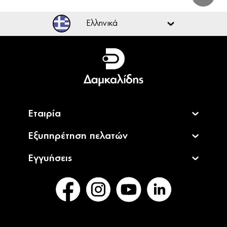
Ελληνικά
Ελληνικά
English
Εταιρία
Εξυπηρέτηση πελατών
Εγγυήσεις