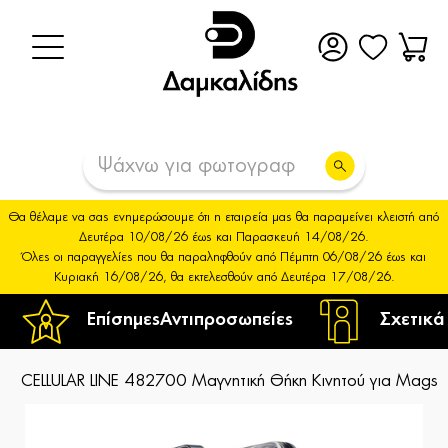
Θα θέλαμε να σας ενημερώσουμε ότι η εταιρεία μας θα παραμείνει κλειστή από
Δευτέρα 10/08/26 έως και Παρασκευή 14/08/26.
Όλες οι παραγγελίες που θα παραληφθούν από Πέμπτη 06/08/26 έως και
Κυριακή 16/08/26, θα εκτελεσθούν από Δευτέρα 17/08/26.
Επίσημες
Αντιπροσωπείες
Σχετικά
CELLULAR LINE 482700 Μαγνητική Θήκη Κινητού για Magsa