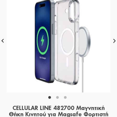
CELLULAR LINE 482700 Μαγνητική
Θήκη Κινητού για Magsafe Φορτιστή