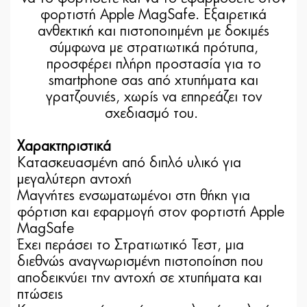
φορτιστή Apple MagSafe. Εξαιρετικά
ανθεκτική και πιστοποιημένη με δοκιμές
σύμφωνα με στρατιωτικά πρότυπα,
προσφέρει πλήρη προστασία για το
smartphone σας από χτυπήματα και
γρατζουνιές, χωρίς να επηρεάζει τον
σχεδιασμό του.
Χαρακτηριστικά
Κατασκευασμένη από διπλό υλικό για
μεγαλύτερη αντοχή
Μαγνήτες ενσωματωμένοι στη θήκη για
φόρτιση και εφαρμογή στον φορτιστή Apple
MagSafe
Έχει περάσει το Στρατιωτικό Τεστ, μια
διεθνώς αναγνωρισμένη πιστοποίηση που
αποδεικνύει την αντοχή σε χτυπήματα και
πτώσεις