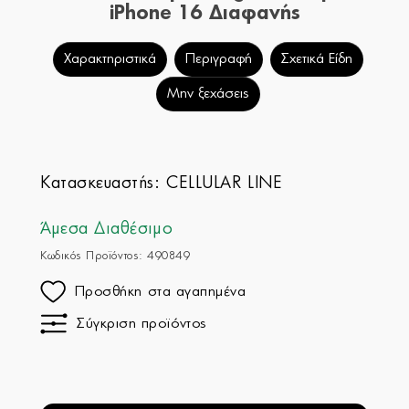
iPhone 16 Διαφανής
Χαρακτηριστικά
Περιγραφή
Σχετικά Είδη
Μην ξεχάσεις
Κατασκευαστής:
CELLULAR LINE
Άμεσα Διαθέσιμο
Κωδικός Προϊόντος: 490849
Προσθήκη στα αγαπημένα
Σύγκριση προϊόντος