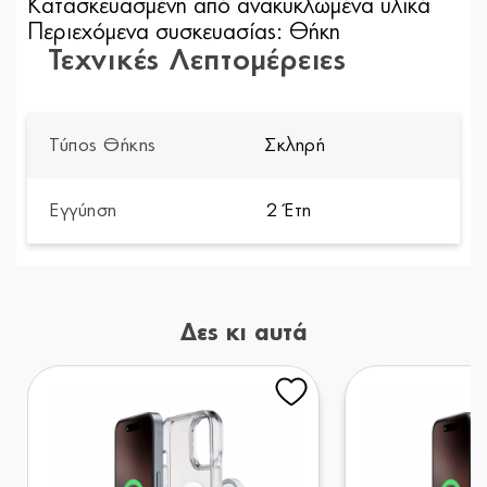
Κατασκευασμένη από ανακυκλωμένα υλικά
Περιεχόμενα συσκευασίας: Θήκη
Τεχνικές Λεπτομέρειες
Τύπος Θήκης
Σκληρή
Εγγύηση
2 Έτη
Δες κι αυτά