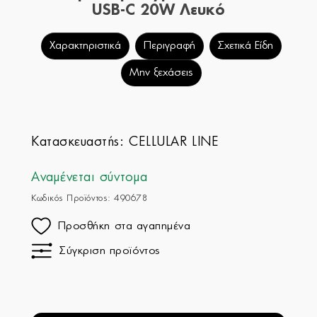
USB-C 20W Λευκό
Χαρακτηριστικά
Περιγραφή
Σχετικά Είδη
Μην ξεχάσεις
Κατασκευαστής:
CELLULAR LINE
Αναμένεται σύντομα
Κωδικός Προϊόντος: 490678
Προσθήκη στα αγαπημένα
Σύγκριση προϊόντος