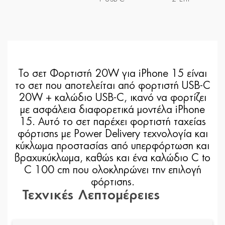
Το σετ Φορτιστή 20W για iPhone 15 είναι
το σετ που αποτελείται από φορτιστή USB-C
20W + καλώδιο USB-C, ικανό να φορτίζει
με ασφάλεια διαφορετικά μοντέλα iPhone
15. Αυτό το σετ παρέχει φορτιστή ταχείας
φόρτισης με Power Delivery τεχνολογία και
κύκλωμα προστασίας από υπερφόρτωση και
βραχυκύκλωμα, καθώς και ένα καλώδιο C to
C 100 cm που ολοκληρώνει την επιλογή
φόρτισης.
Τεχνικές Λεπτομέρειες