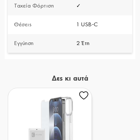
Ταχεία Φόρτιση
✓
Θέσεις
1 USB-C
Εγγύηση
2 Έτη
Δες κι αυτά