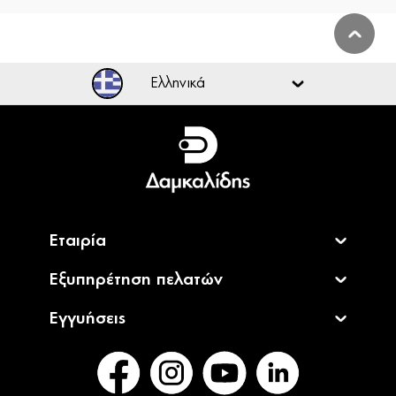
Ελληνικά
Ελληνικά
English
Εταιρία
Εξυπηρέτηση πελατών
Εγγυήσεις