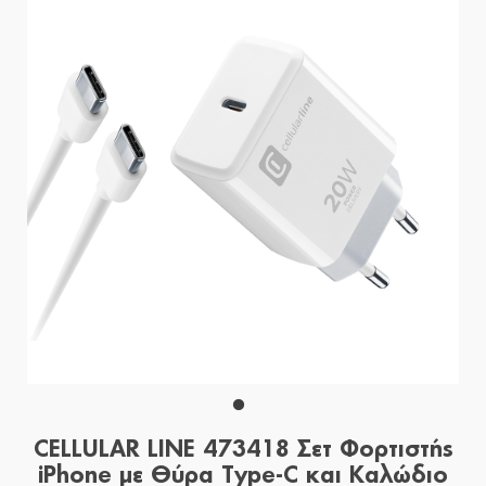
CELLULAR LINE 473418 Σετ Φορτιστής
iPhone με Θύρα Type-C και Καλώδιο