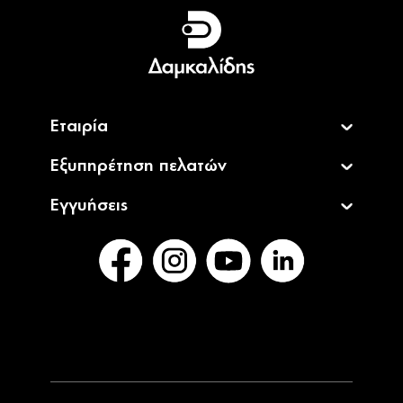
Ελληνικά
English
Εταιρία
Εξυπηρέτηση πελατών
Εγγυήσεις