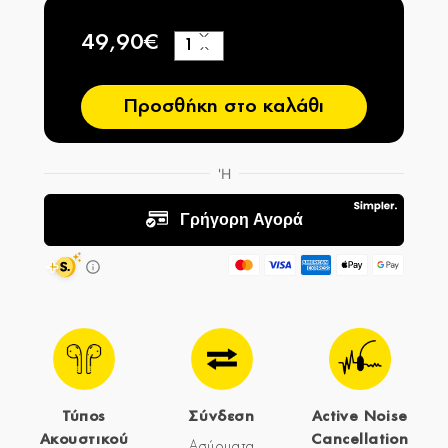
49,90€
+
−
Προσθήκη στο καλάθι
Τύπος
Σύνδεση
Active Noise
Ακουστικού
Cancellation
Ασύρματα