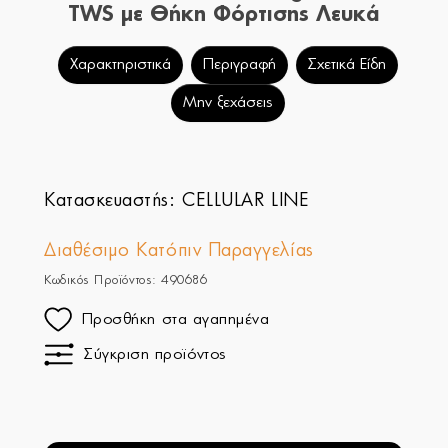
TWS με Θήκη Φόρτισης Λευκά
Χαρακτηριστικά
Περιγραφή
Σχετικά Είδη
Μην ξεχάσεις
Κατασκευαστής:
CELLULAR LINE
Διαθέσιμο Κατόπιν Παραγγελίας
Κωδικός Προϊόντος: 490686
Προσθήκη στα αγαπημένα
Σύγκριση προϊόντος