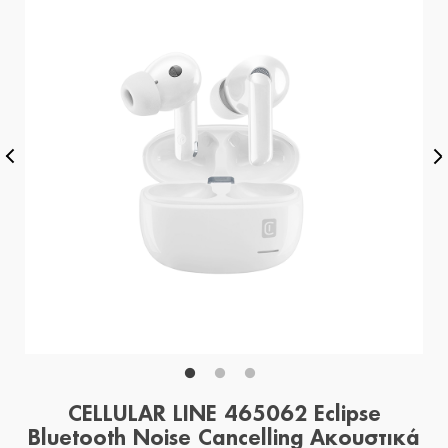
CELLULAR LINE 465062 Eclipse
Bluetooth Noise Cancelling Ακουστικά