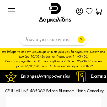
Θα θέλαμε να σας ενημερώσουμε ότι η εταιρεία μας θα παραμείνει κλειστή από
Δευτέρα 10/08/26 έως και Παρασκευή 14/08/26.
Όλες οι παραγγελίες που θα παραληφθούν από Πέμπτη 06/08/26 έως και
Κυριακή 16/08/26, θα εκτελεσθούν από Δευτέρα 17/08/26.
Επίσημες
Αντιπροσωπείες
Σχετικά
CELLULAR LINE 465062 Eclipse Bluetooth Noise Cancellin