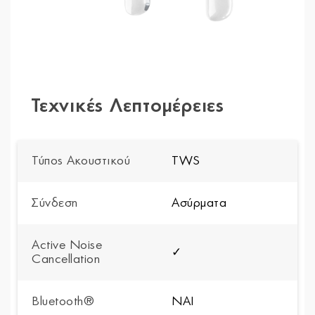
Τεχνικές Λεπτομέρειες
Τύπος Ακουστικού
TWS
Σύνδεση
Ασύρματα
Active Noise
✓
Cancellation
Bluetooth®
NAI