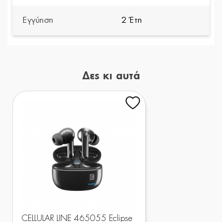
Εγγύηση
2 Έτη
Δες κι αυτά
CELLULAR LINE 465055 Eclipse