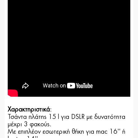
Χαρακτηριστικά
:
Τσάντα πλάτης 15 l για DSLR με δυνατότητα
μέχρι 3 φακούς.
Με επιπλέον εσωτερική θήκη για mac 16'' ή