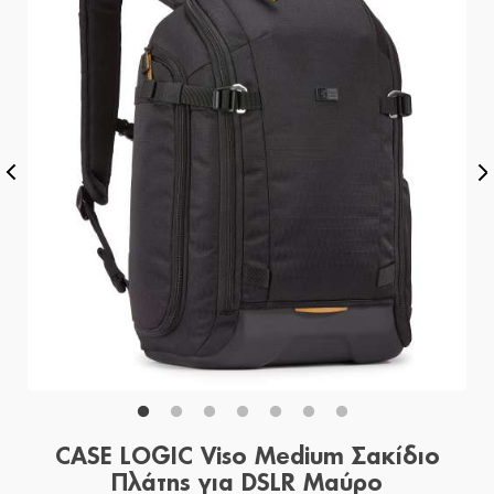
CASE LOGIC Viso Medium Σακίδιο
Πλάτης για DSLR Μαύρο