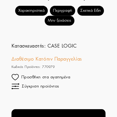
Χαρακτηριστικά
Περιγραφή
Σχετικά Είδη
Μην ξεχάσεις
Κατασκευαστής:
CASE LOGIC
Διαθέσιμο Κατόπιν Παραγγελίας
Κωδικός Προϊόντος: 770979
Προσθήκη στα αγαπημένα
Σύγκριση προϊόντος