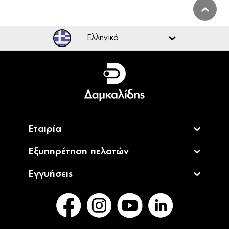
Ελληνικά
Ελληνικά
English
Εταιρία
Εξυπηρέτηση πελατών
Εγγυήσεις