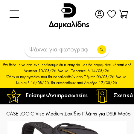
Θα θέλαμε να σας ενημερώσουμε ότι η εταιρεία μας θα παραμείνει κλειστή από
Δευτέρα 10/08/26 έως και Παρασκευή 14/08/26.
Όλες οι παραγγελίες που θα παραληφθούν από Πέμπτη 06/08/26 έως και
Κυριακή 16/08/26, θα εκτελεσθούν από Δευτέρα 17/08/26.
Επίσημες
Αντιπροσωπείες
Σχετικά
CASE LOGIC Viso Medium Σακίδιο Πλάτης για DSLR Μαύρο