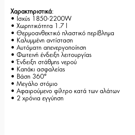
Χαρακτηριστικά
:
• Ισχύς 1850-2200W
• Χωρητικότητα 1.7 l
• Θερμοανθεκτικό πλαστικό περίβλημα
• Καλυμμένη αντίσταση
• Αυτόματη απενεργοποίηση
• Φωτεινή ένδειξη λειτουργίας
• Ένδειξη στάθμης νερού
• Καπάκι ασφαλείας
• Βάση 360°
• Μεγάλο στόμιο
• Αφαιρούμενο φίλτρο κατά των αλάτων
• 2 χρόνια εγγύηση