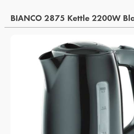
BIANCO 2875 Kettle 2200W Bl