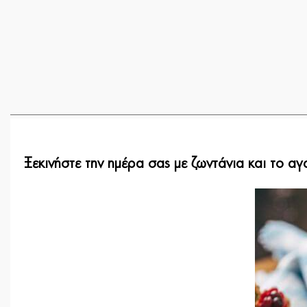
Ξεκινήστε την ημέρα σας με ζωντάνια και το 