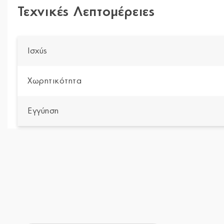
Τεχνικές Λεπτομέρειες
Ισχύς
Χωρητικότητα
Εγγύηση