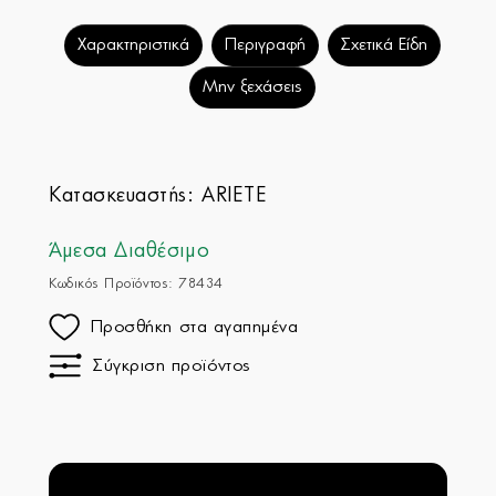
Χαρακτηριστικά
Περιγραφή
Σχετικά Είδη
Μην ξεχάσεις
Κατασκευαστής:
ARIETE
Άμεσα Διαθέσιμο
Κωδικός Προϊόντος: 78434
Προσθήκη στα αγαπημένα
Σύγκριση προϊόντος