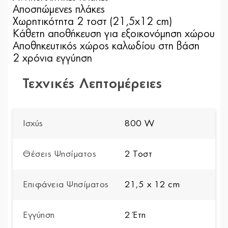
Αποσπώμενες πλάκες
Χωρητικότητα 2 τοστ (21,5x12 cm)
Κάθετη αποθήκευση για εξοικονόμηση χώρου
Αποθηκευτικός χώρος καλωδίου στη βάση
2 χρόνια εγγύηση
Τεχνικές Λεπτομέρειες
Ισχύς
800 W
Θέσεις Ψησίματος
2 Τοστ
Επιφάνεια Ψησίματος
21,5 x 12 cm
Εγγύηση
2 Έτη