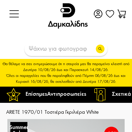
Θα θέλαμε να σας ενημερώσουμε ότι η εταιρεία μας θα παραμείνει κλειστή από
Δευτέρα 10/08/26 έως και Παρασκευή 14/08/26.
Όλες οι παραγγελίες που θα παραληφθούν από Πέμπτη 06/08/26 έως και
Κυριακή 16/08/26, θα εκτελεσθούν από Δευτέρα 17/08/26.
Επίσημες
Αντιπροσωπείες
Σχετικά
ARIETE 1970/01 Τοστιέρα Γκριλιέρα White
Summer
S