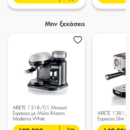
Μην ξεχάσεις
ARIETE 1318/01 Μηχανή
Espresso με Μύλο Άλεσης
ARIETE 1381/
Moderna White
Espresso Slim 