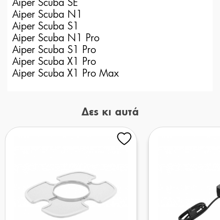
Aiper Scuba SE
Aiper Scuba N1
Aiper Scuba S1
Aiper Scuba N1 Pro
Aiper Scuba S1 Pro
Aiper Scuba X1 Pro
Aiper Scuba X1 Pro Max
Δες κι αυτά