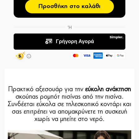
Προσθήκη στο καλάθι
Πρακτικό αξεσουάρ για την
εύκολη ανάκτηση
σκούπας ρομπότ πισίνας από την πισίνα.
Συνδέεται εύκολα σε τηλεσκοπικό κοντάρι και
σας επιτρέπει να απομακρύνετε τη συσκευή
χωρίς να μπείτε στο νερό.