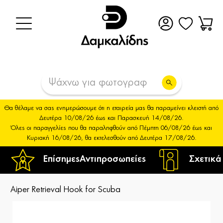
Θα θέλαμε να σας ενημερώσουμε ότι η εταιρεία μας θα παραμείνει κλειστή από
Δευτέρα 10/08/26 έως και Παρασκευή 14/08/26.
Όλες οι παραγγελίες που θα παραληφθούν από Πέμπτη 06/08/26 έως και
Κυριακή 16/08/26, θα εκτελεσθούν από Δευτέρα 17/08/26.
Επίσημες
Αντιπροσωπείες
Σχετικά
Aiper Retrieval Hook for Scuba