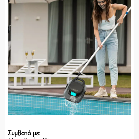
Συμβατό με: