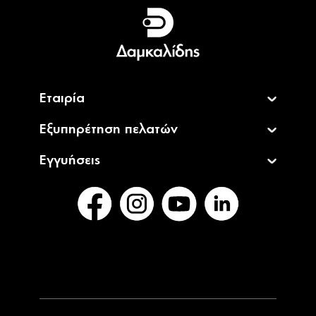
Ελληνικά
English
Εταιρία
Εξυπηρέτηση πελατών
Εγγυήσεις