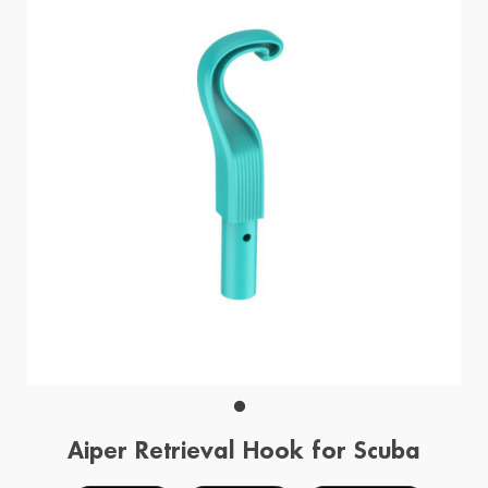
Aiper Retrieval Hook for Scuba