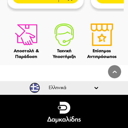
Αποστολή &
Τεχνική
Επίσημος
Παράδοση
Υποστήριξη
Αντιπρόσωπος
Ελληνικά
Ελληνικά
English