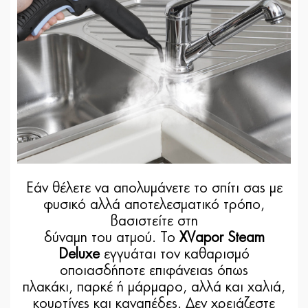
Εάν θέλετε να απολυμάνετε το σπίτι σας με
φυσικό αλλά αποτελεσματικό τρόπο,
βασιστείτε στη
δύναμη του ατμού. Το
XVapor Steam
Deluxe
εγγυάται τον καθαρισμό
οποιασδήποτε επιφάνειας όπως
πλακάκι, παρκέ ή μάρμαρο, αλλά και χαλιά,
κουρτίνες και καναπέδες. Δεν χρειάζεστε