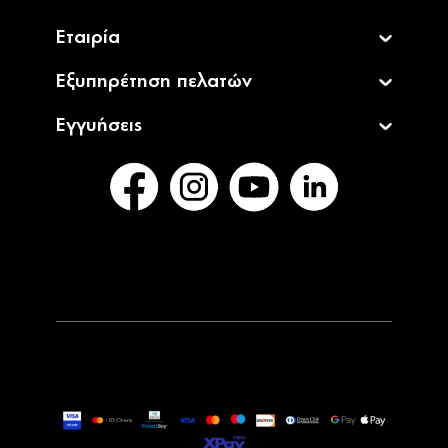
Εταιρία
Εξυπηρέτηση πελατών
Εγγυήσεις