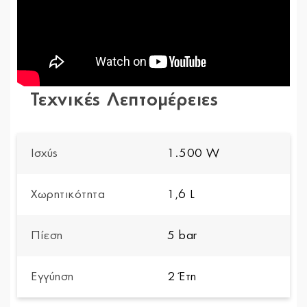
Τεχνικές Λεπτομέρειες
Ισχύς
1.500 W
Χωρητικότητα
1,6 L
Πίεση
5 bar
Εγγύηση
2 Έτη