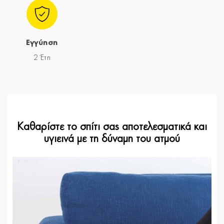
Εγγύηση
2 Έτη
Καθαρίστε το σπίτι σας αποτελεσματικά και
υγιεινά με τη δύναμη του ατμού