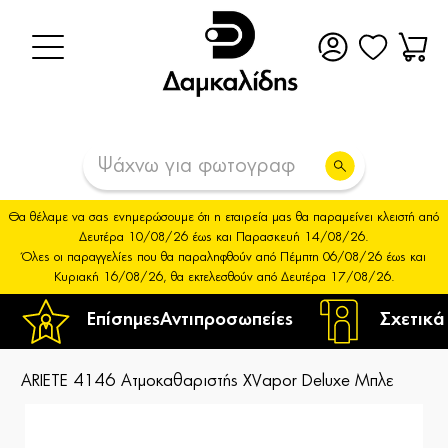
Θα θέλαμε να σας ενημερώσουμε ότι η εταιρεία μας θα παραμείνει κλειστή από
Δευτέρα 10/08/26 έως και Παρασκευή 14/08/26.
Όλες οι παραγγελίες που θα παραληφθούν από Πέμπτη 06/08/26 έως και
Κυριακή 16/08/26, θα εκτελεσθούν από Δευτέρα 17/08/26.
Επίσημες
Αντιπροσωπείες
Σχετικά
ARIETE 4146 Ατμοκαθαριστής XVapor Deluxe Μπλε