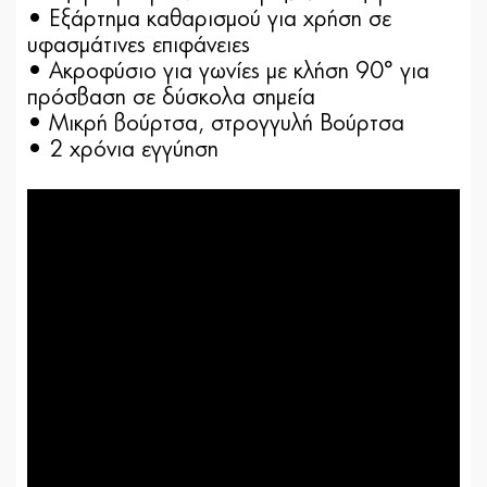
• Εξάρτημα καθαρισμού για χρήση σε
υφασμάτινες επιφάνειες
• Ακροφύσιο για γωνίες με κλήση 90° για
πρόσβαση σε δύσκολα σημεία
• Μικρή βούρτσα, στρογγυλή Βούρτσα
• 2 χρόνια εγγύηση