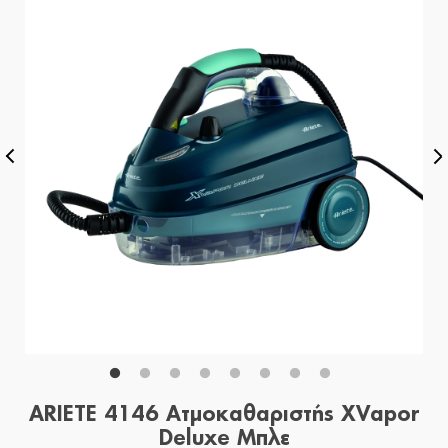
ARIETE 4146 Ατμοκαθαριστής XVapor
Deluxe Μπλε