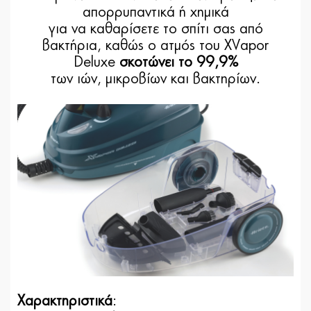
απορρυπαντικά ή χημικά
για να καθαρίσετε το σπίτι σας από
βακτήρια, καθώς ο ατμός του XVapor
Deluxe
σκοτώνει το 99,9%
των ιών, μικροβίων και βακτηρίων.
Χαρακτηριστικά
: