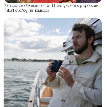
Polaroid Go Generation 3: Η νέα γενιά της μικρότερης
instant αναλογικής κάμερας