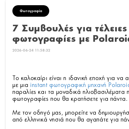
Φωτογραφία
7 Συμβουλές για τέλειε
φωτογραφίες με Polaroi
2026-06-24 11:58:32
Το καλοκαίρι είναι η ιδανική εποχή για να 
με μια
instant φωτογραφική μηχανή Polaroi
παραλίες και τα μοναδικά ηλιοβασιλέματα 
φωτογραφίες που θα κρατήσετε για πάντα.
Με τον οδηγό μας, μπορείτε να δημιουργήσ
από ελληνικά νησιά που θα αγαπάτε για πά