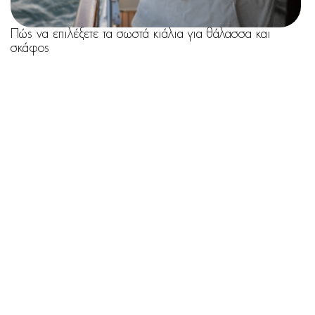
Πώς να επιλέξετε τα σωστά κιάλια για θάλασσα και
σκάφος