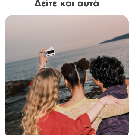
Δείτε και αυτά