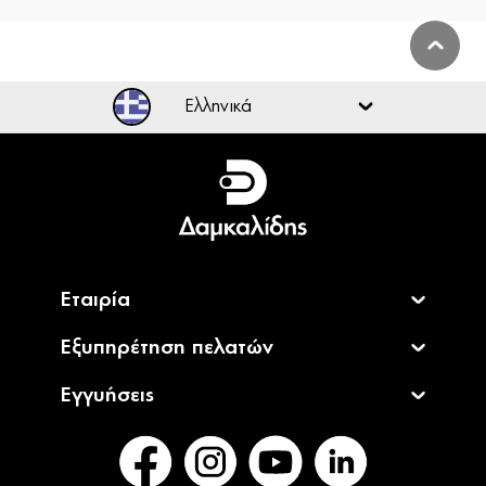
Ελληνικά
Ελληνικά
English
Εταιρία
Εξυπηρέτηση πελατών
Εγγυήσεις