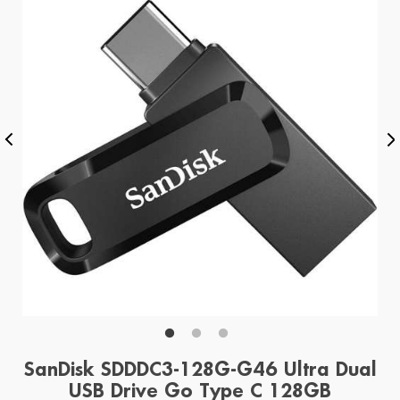
SanDisk SDDDC3-128G-G46 Ultra Dual
USB Drive Go Type C 128GB