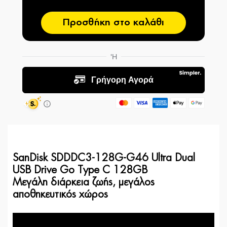
Προσθήκη στο καλάθι
SanDisk SDDDC3-128G-G46 Ultra Dual
USB Drive Go Type C 128GB
Μεγάλη διάρκεια ζωής, μεγάλος
αποθηκευτικός χώρος