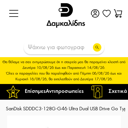
Θα θέλαμε να σας ενημερώσουμε ότι η εταιρεία μας θα παραμείνει κλειστή από
Δευτέρα 10/08/26 έως και Παρασκευή 14/08/26.
Όλες οι παραγγελίες που θα παραληφθούν από Πέμπτη 06/08/26 έως και
Κυριακή 16/08/26, θα εκτελεσθούν από Δευτέρα 17/08/26.
Επίσημες
Αντιπροσωπείες
Σχετικά
SanDisk SDDDC3-128G-G46 Ultra Dual USB Drive Go Ty