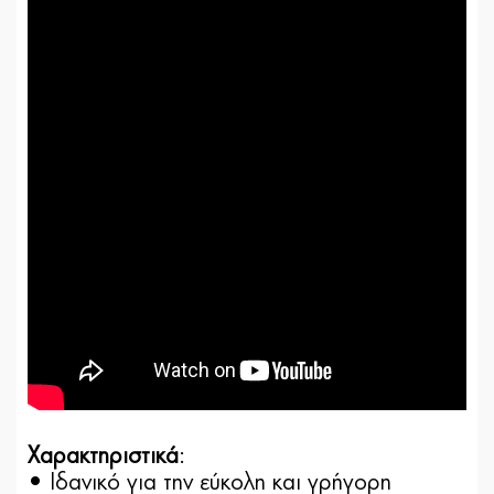
Χαρακτηριστικά
:
• Ιδανικό για την εύκολη και γρήγορη