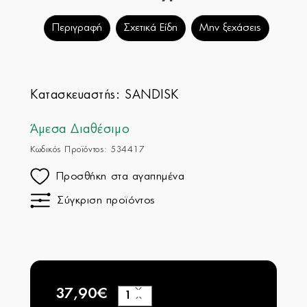
Περιγραφή
Σχετικά Είδη
Μην ξεχάσεις
Κατασκευαστής:
SANDISK
Άμεσα Διαθέσιμο
Κωδικός Προϊόντος: 534417
Προσθήκη στα αγαπημένα
Σύγκριση προϊόντος
37,90€
+
−