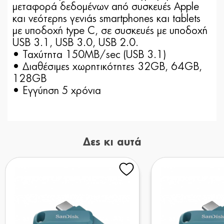
μεταφορά δεδομένων από συσκευές Apple
και νεότερης γενιάς smartphones και tablets
με υποδοχή type C, σε συσκευές με υποδοχή
USB 3.1, USB 3.0, USB 2.0.
• Ταχύτητα 150ΜΒ/sec (USB 3.1)
• Διαθέσιμες χωρητικότητες 32GB, 64GB,
128GB
• Εγγύηση 5 χρόνια
Δες κι αυτά