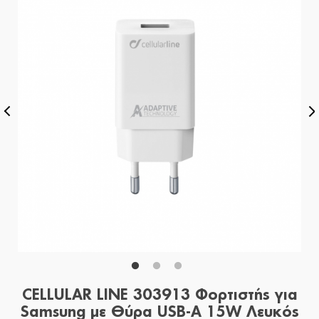
CELLULAR LINE 303913 Φορτιστής για
Samsung με Θύρα USB-A 15W Λευκός