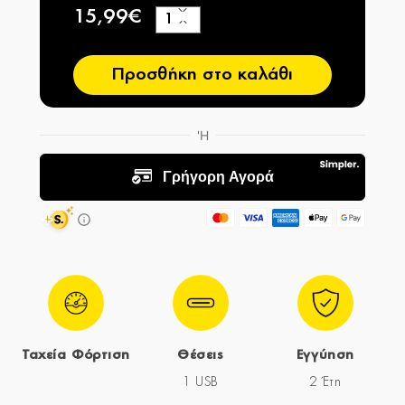
15,99€
+
−
Προσθήκη στο καλάθι
Ταχεία Φόρτιση
Θέσεις
Εγγύηση
1 USB
2 Έτη