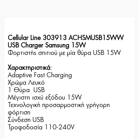
Cellular Line 303913 ACHSMUSB15WW
USB Charger Samsung 15W
Φορτιστής σπιτιού με μία θύρα USB 15W
Χαρακτηριστικά
:
Adaptive Fast Charging
Χρώμα Λευκό
1 Θύρα USB
Μέγιστη ισχύ εξόδου 15W
Τεχνολογική προσαρμοστική γρήγορη
φόρτιση
Σύνδεση USB
Τροφοδοσία 110-240V