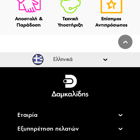
Αποστολή &
Τεχνική
Επίσημος
Παράδοση
Υποστήριξη
Αντιπρόσωπος
Ελληνικά
Ελληνικά
English
Εταιρία
Εξυπηρέτηση πελατών