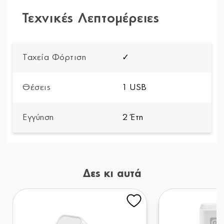
Τεχνικές Λεπτομέρειες
Ταχεία Φόρτιση
✓
Θέσεις
1 USB
Εγγύηση
2 Έτη
Δες κι αυτά