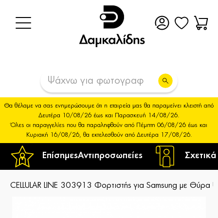
Θα θέλαμε να σας ενημερώσουμε ότι η εταιρεία μας θα παραμείνει κλειστή από
Δευτέρα 10/08/26 έως και Παρασκευή 14/08/26.
Όλες οι παραγγελίες που θα παραληφθούν από Πέμπτη 06/08/26 έως και
Κυριακή 16/08/26, θα εκτελεσθούν από Δευτέρα 17/08/26.
Επίσημες
Αντιπροσωπείες
Σχετικά
CELLULAR LINE 303913 Φορτιστής για Samsung με Θύρα 