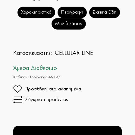
Χαρακτηριστικά
Περιγραφή
Σχετικά Είδη
Μην ξεχάσεις
Κατασκευαστής:
CELLULAR LINE
Άμεσα Διαθέσιμο
Κωδικός Προϊόντος: 49137
Προσθήκη στα αγαπημένα
Σύγκριση προϊόντος