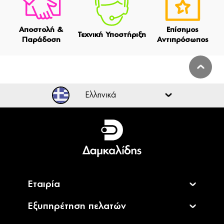
Αποστολή &
Επίσημος
Τεχνική Υποστήριξη
Παράδοση
Αντιπρόσωπος
Ελληνικά
Ελληνικά
English
Εταιρία
Εξυπηρέτηση πελατών