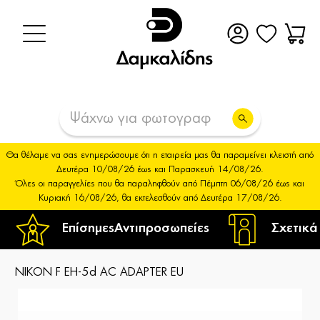
Θα θέλαμε να σας ενημερώσουμε ότι η εταιρεία μας θα παραμείνει κλειστή από
Δευτέρα 10/08/26 έως και Παρασκευή 14/08/26.
Όλες οι παραγγελίες που θα παραληφθούν από Πέμπτη 06/08/26 έως και
Κυριακή 16/08/26, θα εκτελεσθούν από Δευτέρα 17/08/26.
Επίσημες
Αντιπροσωπείες
Σχετικά
NIKON F EH-5d AC ADAPTER EU