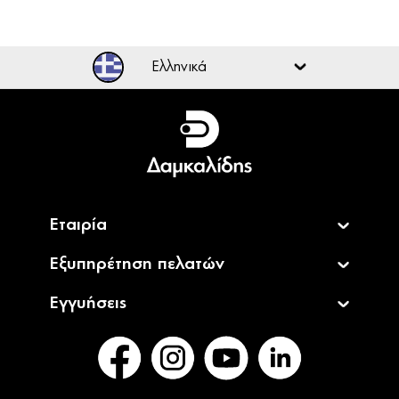
Ελληνικά
Ελληνικά
English
Εταιρία
Εξυπηρέτηση πελατών
Εγγυήσεις