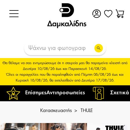
Θα θέλαμε να σας ενημερώσουμε ότι η εταιρεία μας θα παραμείνει κλειστή από
Δευτέρα 10/08/26 έως και Παρασκευή 14/08/26.
Όλες οι παραγγελίες που θα παραληφθούν από Πέμπτη 06/08/26 έως και
Κυριακή 16/08/26, θα εκτελεσθούν από Δευτέρα 17/08/26.
Επίσημες
Αντιπροσωπείες
Σχετικά
Κατασκευαστής
THULE