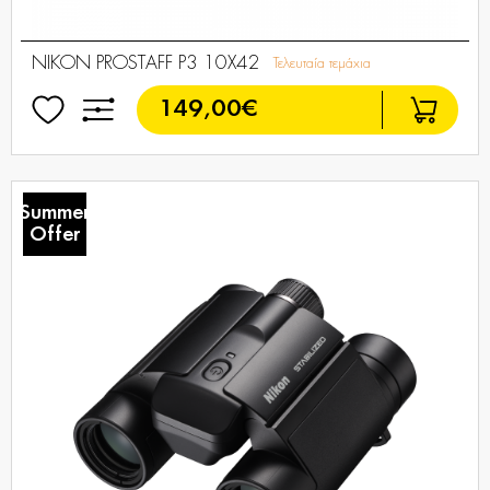
NIKON PROSTAFF P3 10X42
Τελευταία τεμάχια
149,00€
Summer
Offer