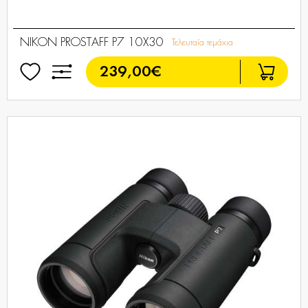
NIKON PROSTAFF P7 10X30
Τελευταία τεμάχια
239,00€