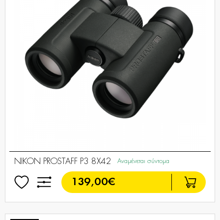
NIKON PROSTAFF P3 8X42
Αναμένεται σύντομα
139,00€