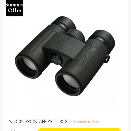
Summer
Offer
NIKON PROSTAFF P3 10X30
Τελευταία τεμάχια