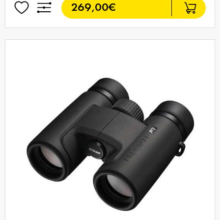
269,00€