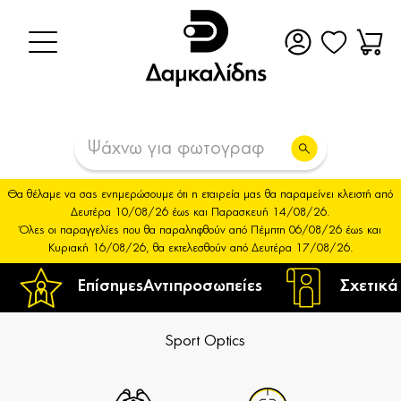
Θα θέλαμε να σας ενημερώσουμε ότι η εταιρεία μας θα παραμείνει κλειστή από
Δευτέρα 10/08/26 έως και Παρασκευή 14/08/26.
Όλες οι παραγγελίες που θα παραληφθούν από Πέμπτη 06/08/26 έως και
Κυριακή 16/08/26, θα εκτελεσθούν από Δευτέρα 17/08/26.
Επίσημες
Αντιπροσωπείες
Σχετικά
Sport Optics