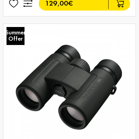
129,00€
Summer
Offer