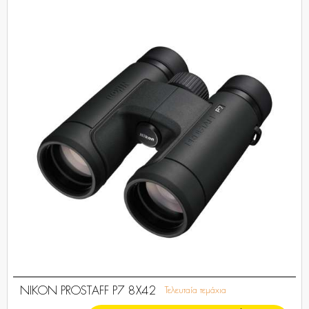
NIKON PROSTAFF P7 8X42
Τελευταία τεμάχια