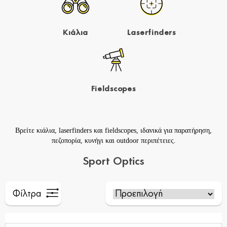
Κιάλια
Laserfinders
Fieldscopes
Βρείτε
κιάλια
,
laserfinders
και
fieldscopes
, ιδανικά για παρατήρηση,
πεζοπορία, κυνήγι και outdoor περιπέτειες.
Sport Optics
Φίλτρα