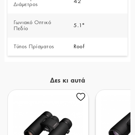
42
Διάμετρος
Γωνιακό Οπτικό
5.1°
Πεδίο
Τύπος Πρίσματος
Roof
Δες κι αυτά