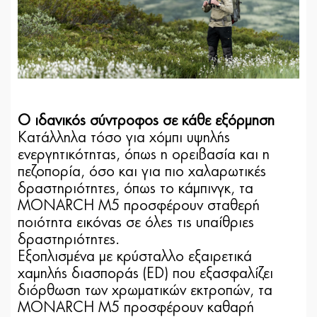
Ο ιδανικός σύντροφος σε κάθε εξόρμηση
Κατάλληλα τόσο για χόμπι υψηλής
ενεργητικότητας, όπως η ορειβασία και η
πεζοπορία, όσο και για πιο χαλαρωτικές
δραστηριότητες, όπως το κάμπινγκ, τα
MONARCH M5 προσφέρουν σταθερή
ποιότητα εικόνας σε όλες τις υπαίθριες
δραστηριότητες.
Εξοπλισμένα με κρύσταλλο εξαιρετικά
χαμηλής διασποράς (ED) που εξασφαλίζει
διόρθωση των χρωματικών εκτροπών, τα
MONARCH M5 προσφέρουν καθαρή