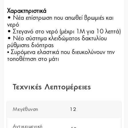
Χαρακτηριστικά
• Nέα επίστρωση που απωθεί βρωμιές και
νερό
• Στεγανό στο νερό (μέχρι 1Μ για 10 λεπτά)
• Νέο σύστημα κλειδώματος δακτυλίου
ρύθμισης διόπτρας
▪ Συρόμενα ελαστικά που διευκολύνουν την
τοποθέτηση στο μάτι
Τεχνικές Λεπτομέρειες
Μεγέθυνση
12
Αντικειμενική