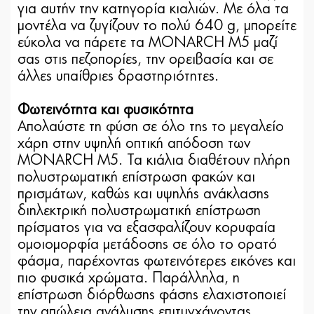
για αυτήν την κατηγορία κιαλιών. Με όλα τα
μοντέλα να ζυγίζουν το πολύ 640 g, μπορείτε
εύκολα να πάρετε τα MONARCH M5 μαζί
σας στις πεζοπορίες, την ορειβασία και σε
άλλες υπαίθριες δραστηριότητες.
Φωτεινότητα και φυσικότητα
Απολαύστε τη φύση σε όλο της το μεγαλείο
χάρη στην υψηλή οπτική απόδοση των
MONARCH M5. Τα κιάλια διαθέτουν πλήρη
πολυστρωματική επίστρωση φακών και
πρισμάτων, καθώς και υψηλής ανάκλασης
διηλεκτρική πολυστρωματική επίστρωση
πρίσματος για να εξασφαλίζουν κορυφαία
ομοιομορφία μετάδοσης σε όλο το ορατό
φάσμα, παρέχοντας φωτεινότερες εικόνες και
πιο φυσικά χρώματα. Παράλληλα, η
επίστρωση διόρθωσης φάσης ελαχιστοποιεί
την απώλεια ανάλυσης επιτυγχάνοντας