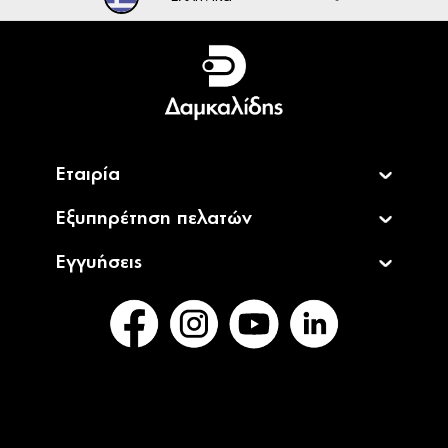
Ελληνικά
English
Εταιρία
Εξυπηρέτηση πελατών
Εγγυήσεις