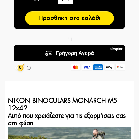
−
Προσθήκη στο καλάθι
NIKON BINOCULARS MONARCH M5
12x42
Αυτό που χρειάζεστε για τις εξορμήσεις σας
στη φύση