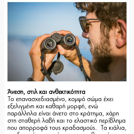
Άνεση, στιλ και ανθεκτικότητα
Το επανασχεδιασμένο, κομψό σώμα έχει
εξελιγμένη και καθαρή μορφή, ενώ
παράλληλα είναι άνετο στο κράτημα, χάρη
στη σταθερή λαβή και το ελαστικό περίβλημα
που απορροφά τους κραδασμούς. Τα κιάλια,