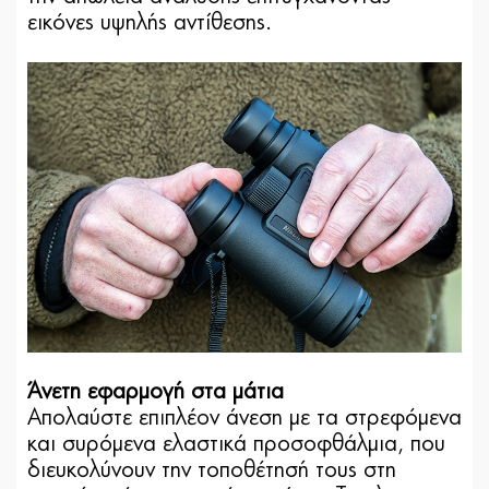
εικόνες υψηλής αντίθεσης.
Άνετη εφαρμογή στα μάτια
Απολαύστε επιπλέον άνεση με τα στρεφόμενα
και συρόμενα ελαστικά προσοφθάλμια, που
διευκολύνουν την τοποθέτησή τους στη