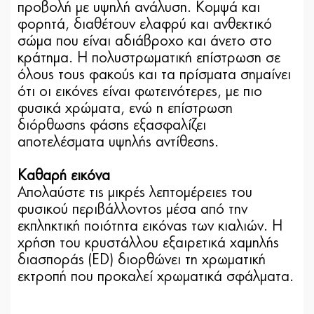
προβολή με υψηλή ανάλυση. Κομψά και
φορητά, διαθέτουν ελαφρύ και ανθεκτικό
σώμα που είναι αδιάβροχο και άνετο στο
κράτημα. Η πολυστρωματική επίστρωση σε
όλους τους φακούς και τα πρίσματα σημαίνει
ότι οι εικόνες είναι φωτεινότερες, με πιο
φυσικά χρώματα, ενώ η επίστρωση
διόρθωσης φάσης εξασφαλίζει
αποτελέσματα υψηλής αντίθεσης.
Καθαρή εικόνα
Απολαύστε τις μικρές λεπτομέρειες του
φυσικού περιβάλλοντος μέσα από την
εκπληκτική ποιότητα εικόνας των κιαλιών. Η
χρήση του κρυστάλλου εξαιρετικά χαμηλής
διασποράς (ED) διορθώνει τη χρωματική
εκτροπή που προκαλεί χρωματικά σφάλματα.