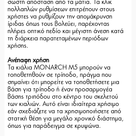
σωστή απόσταση από τα μάτια. Τα κλικ
πολλαπλών ρυθμίσεων επιτρέπουν στους
χρήστες να ρυθμίζουν την απομάκρυνση
ίριδας όπως τους βολεύει, παρέχοντας
πλήρες οπτικό πεδίο και μέγιστη άνεση κατά
τη διάρκεια παρατεταμένων περιόδων
χρήσης.
Ανέπαφη χρήση
Τα κιάλια MONARCH M5 μπορούν να
τοποθετηθούν σε τρίποδο, πράγμα που
σημαίνει ότι μπορείτε να τοποθετήσετε μια
βάση για τρίποδο ή έναν προσαρμογέα
βάσης τριπόδου στο κέντρο του σκελετού
των κιαλιών. Αυτό είναι ιδιαίτερα χρήσιμο
εάν σχεδιάζετε να τα χρησιμοποιήσετε από
στατική θέση για μεγάλο χρονικό διάστημα,
όπως για παράδειγμα σε κρυψώνα.