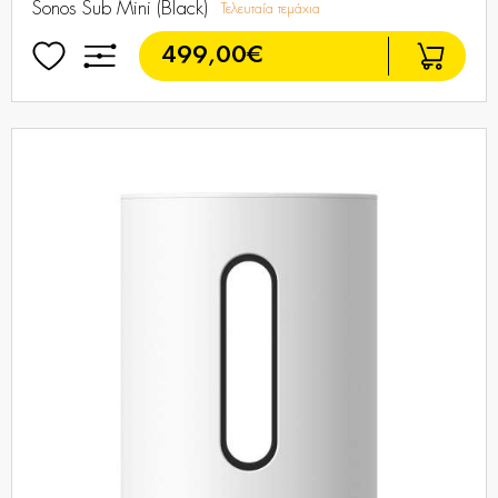
Sonos Sub Mini (Black)
Τελευταία τεμάχια
499,00€