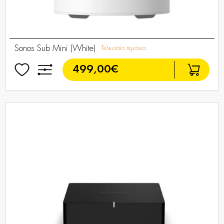
Sonos Sub Mini (White)
Τελευταία τεμάχια
499,00€