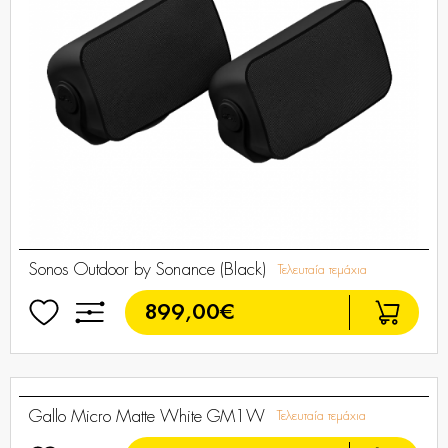
Sonos Outdoor by Sonance (Black)
Τελευταία τεμάχια
899,00€