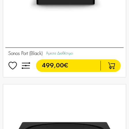
Sonos Port (Black)
Άμεσα Διαθέσιμο
499,00€