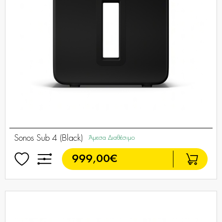
Sonos Sub 4 (Black)
Άμεσα Διαθέσιμο
999,00€