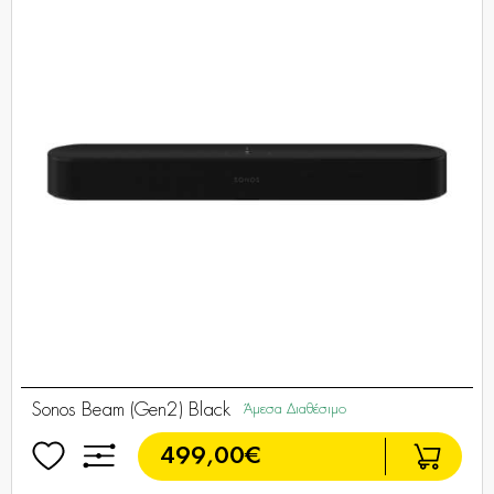
Sonos Beam (Gen2) Black
Άμεσα Διαθέσιμο
499,00€