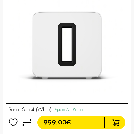
Sonos Sub 4 (White)
Άμεσα Διαθέσιμο
999,00€