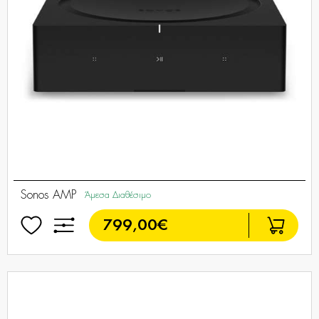
Sonos AMP
Άμεσα Διαθέσιμο
799,00€