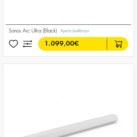
Sonos Arc Ultra (Black)
Άμεσα Διαθέσιμο
1.099,00€