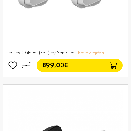
Sonos Outdoor (Pair) by Sonance
Τελευταία τεμάχια
899,00€