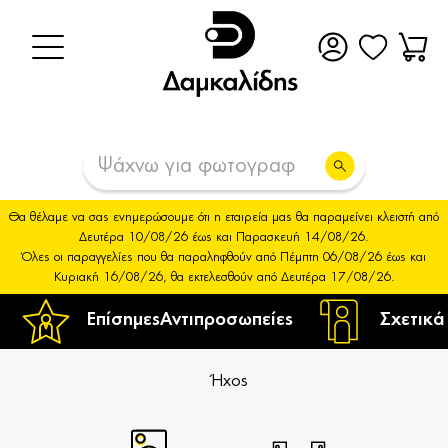
Θα θέλαμε να σας ενημερώσουμε ότι η εταιρεία μας θα παραμείνει κλειστή από
Δευτέρα 10/08/26 έως και Παρασκευή 14/08/26.
Όλες οι παραγγελίες που θα παραληφθούν από Πέμπτη 06/08/26 έως και
Κυριακή 16/08/26, θα εκτελεσθούν από Δευτέρα 17/08/26.
Επίσημες
Αντιπροσωπείες
Σχετικά
Ήχος