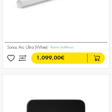
Sonos Arc Ultra (White)
Άμεσα Διαθέσιμο
1.099,00€