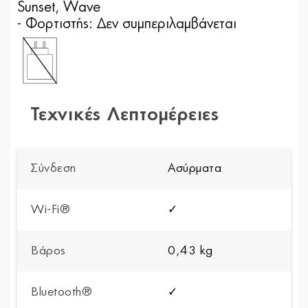
Sunset, Wave
- Φορτιστής: Δεν συμπεριλαμβάνεται
Τεχνικές Λεπτομέρειες
Σύνδεση
Ασύρματα
Wi-Fi®
✓
Βάρος
0,43 kg
Bluetooth®
✓