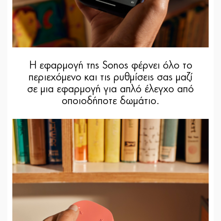
Η εφαρμογή της Sonos φέρνει όλο το
περιεχόμενο και τις ρυθμίσεις σας μαζί
σε μια εφαρμογή για απλό έλεγχο από
οποιοδήποτε δωμάτιο.