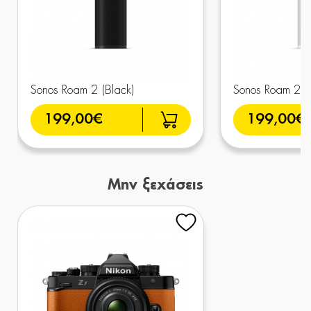
Sonos Roam 2 (Black)
Sonos Roam 2 (
199,00€
199,00€
Μην ξεχάσεις