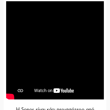
Η Sonos είναι κάτι περισσότερο από