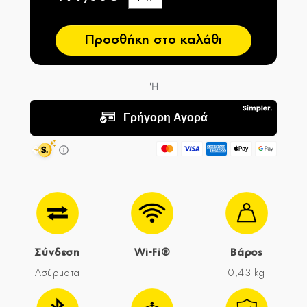
−
Προσθήκη στο καλάθι
Σύνδεση
Wi-Fi®
Βάρος
Ασύρματα
0,43 kg