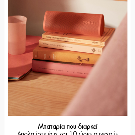
Μπαταρία που διαρκεί
Απολαύστε έως και 10 ώρες συνεχούς