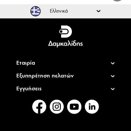
Ελληνικά
Ελληνικά
English
Εταιρία
Εξυπηρέτηση πελατών
Εγγυήσεις