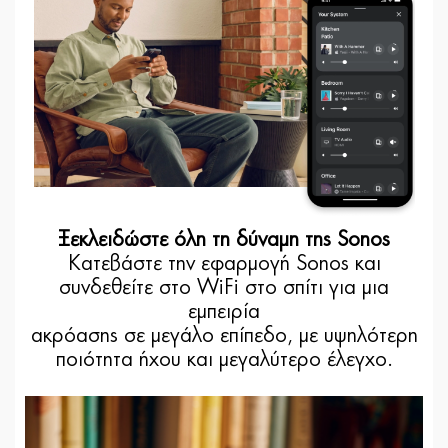
Ξεκλειδώστε όλη τη δύναμη της Sonos
Κατεβάστε την εφαρμογή Sonos και
συνδεθείτε στο WiFi στο σπίτι για μια
εμπειρία
ακρόασης σε μεγάλο επίπεδο, με υψηλότερη
ποιότητα ήχου και μεγαλύτερο έλεγχο.