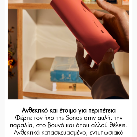
Ανθεκτικό και έτοιμο για περιπέτεια
Φέρτε τον ήχο της Sonos στην αυλή, την
παραλία, στο βουνό και όπου αλλού θέλεις.
Ανθεκτικά κατασκευασμένο, εντυπωσιακά