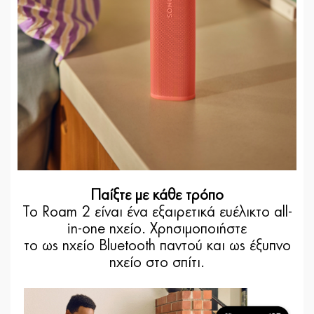
Παίξτε με κάθε τρόπο
Το Roam 2 είναι ένα εξαιρετικά ευέλικτο all-
in-one ηχείο. Χρησιμοποιήστε
το ως ηχείο Bluetooth παντού και ως έξυπνο
ηχείο στο σπίτι.