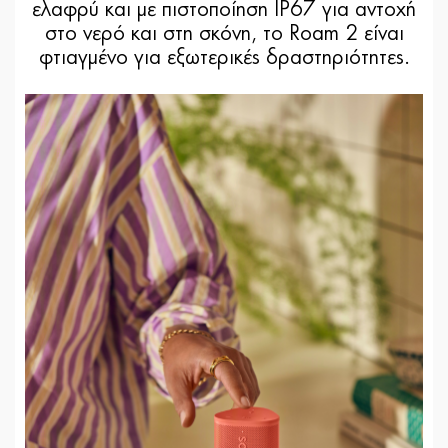
ελαφρύ και με πιστοποίηση IP67 για αντοχή
στο νερό και στη σκόνη, το Roam 2 είναι
φτιαγμένο για εξωτερικές δραστηριότητες.