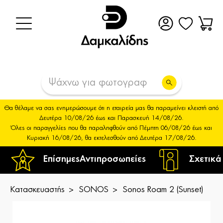
Θα θέλαμε να σας ενημερώσουμε ότι η εταιρεία μας θα παραμείνει κλειστή από
Δευτέρα 10/08/26 έως και Παρασκευή 14/08/26.
Όλες οι παραγγελίες που θα παραληφθούν από Πέμπτη 06/08/26 έως και
Κυριακή 16/08/26, θα εκτελεσθούν από Δευτέρα 17/08/26.
Επίσημες
Αντιπροσωπείες
Σχετικά
Κατασκευαστής
SONOS
Sonos Roam 2 (Sunset)