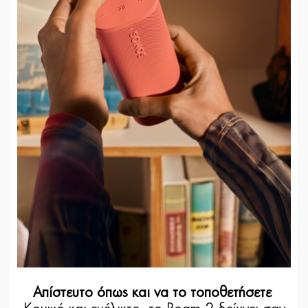
Απίστευτο όπως και να το τοποθετήσετε