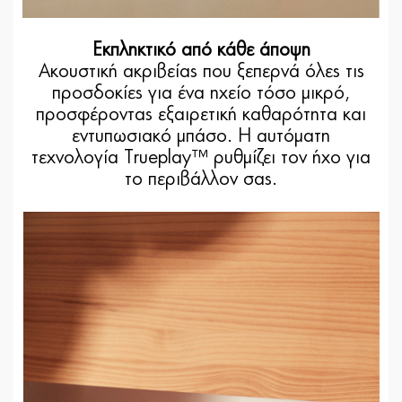
Εκπληκτικό από κάθε άποψη
Ακουστική ακριβείας που ξεπερνά όλες τις
προσδοκίες για ένα ηχείο τόσο μικρό,
προσφέροντας εξαιρετική καθαρότητα και
εντυπωσιακό μπάσο. Η αυτόματη
τεχνολογία Trueplay™ ρυθμίζει τον ήχο για
το περιβάλλον σας.