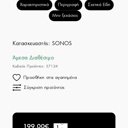
Χαρακτηριστικά
Περιγραφή
Σχετικά Είδη
Μην ξεχάσεις
Κατασκευαστής:
SONOS
Άμεσα Διαθέσιμο
Κωδικός Προϊόντος: 37124
Προσθήκη στα αγαπημένα
Σύγκριση προϊόντος
199,00€
+