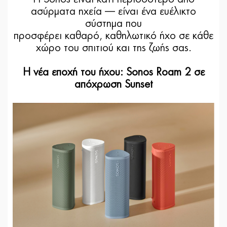
ασύρματα ηχεία — είναι ένα ευέλικτο
σύστημα που
προσφέρει καθαρό, καθηλωτικό ήχο σε κάθε
χώρο του σπιτιού και της ζωής σας.
Η νέα εποχή του ήχου: Sonos Roam 2 σε
απόχρωση Sunset