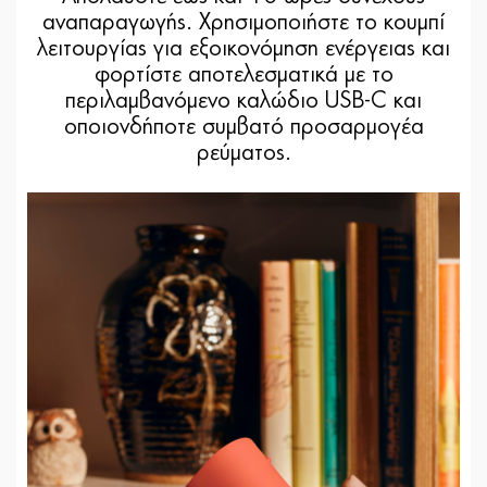
αναπαραγωγής. Χρησιμοποιήστε το κουμπί
λειτουργίας για εξοικονόμηση ενέργειας και
φορτίστε αποτελεσματικά με το
περιλαμβανόμενο καλώδιο USB-C και
οποιονδήποτε συμβατό προσαρμογέα
ρεύματος.