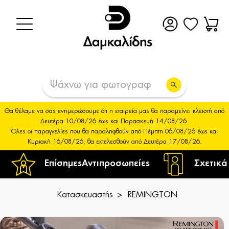
Θα θέλαμε να σας ενημερώσουμε ότι η εταιρεία μας θα παραμείνει κλειστή από
Δευτέρα 10/08/26 έως και Παρασκευή 14/08/26.
Όλες οι παραγγελίες που θα παραληφθούν από Πέμπτη 06/08/26 έως και
Κυριακή 16/08/26, θα εκτελεσθούν από Δευτέρα 17/08/26.
Επίσημες
Αντιπροσωπείες
Σχετικά
Κατασκευαστής
REMINGTON