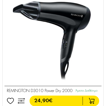
REMINGTON D3010 Power Dry 2000
Άμεσα Διαθέσιμο
24,90€