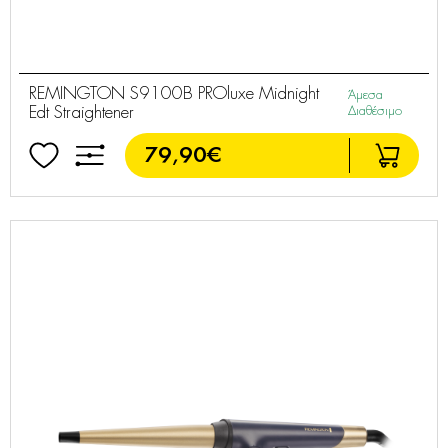
REMINGTON S9100B PROluxe Midnight
Άμεσα
Edt Straightener
Διαθέσιμο
79,90€