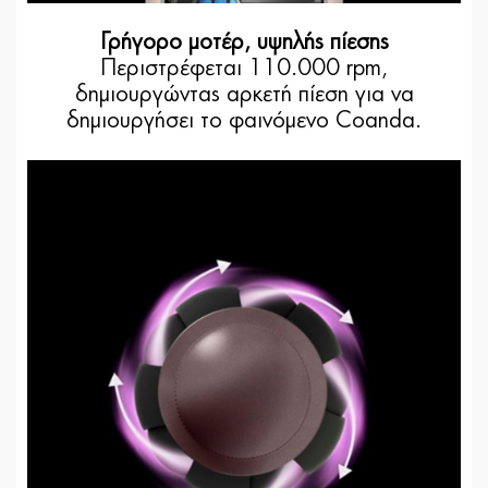
Γρήγορο μοτέρ, υψηλής πίεσης
Περιστρέφεται 110.000 rpm,
δημιουργώντας αρκετή πίεση για να
δημιουργήσει το φαινόμενο Coanda.