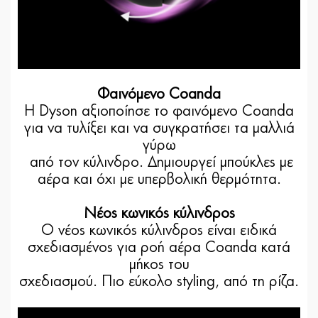
Φαινόμενο Coanda
Η Dyson αξιοποίησε το φαινόμενο Coanda
για να τυλίξει και να συγκρατήσει τα μαλλιά
γύρω
από τον κύλινδρο. Δημιουργεί μπούκλες με
αέρα και όχι με υπερβολική θερμότητα.
Νέος κωνικός κύλινδρος
Ο νέος κωνικός κύλινδρος είναι ειδικά
σχεδιασμένος για ροή αέρα Coanda κατά
μήκος του
σχεδιασμού. Πιο εύκολο styling, από τη ρίζα.