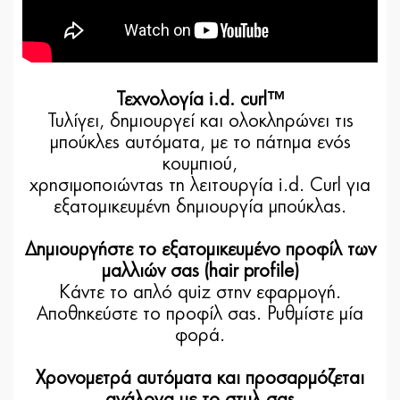
Τεχνολογία i.d. curl™
Τυλίγει, δημιουργεί και ολοκληρώνει τις
μπούκλες αυτόματα, με το πάτημα ενός
κουμπιού,
χρησιμοποιώντας τη λειτουργία i.d. Curl για
εξατομικευμένη δημιουργία μπούκλας.
Δημιουργήστε το εξατομικευμένο προφίλ των
μαλλιών σας (hair profile)
Κάντε το απλό quiz στην εφαρμογή.
Αποθηκεύστε το προφίλ σας. Ρυθμίστε μία
φορά.
Χρονομετρά αυτόματα και προσαρμόζεται