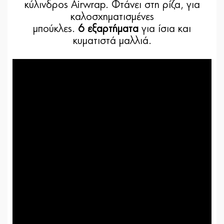
κύλινδρος Airwrap. Φτάνει στη ρίζα, για
καλοσχηματισμένες
μπούκλες.
6 εξαρτήματα
για ίσια και
κυματιστά μαλλιά.