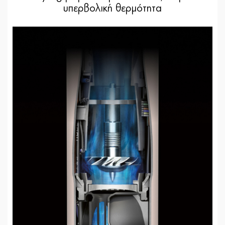
υπερβολική θερμότητα