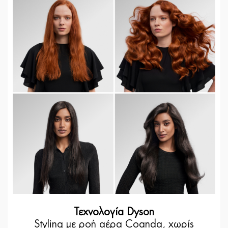
Τεχνολογία Dyson
Styling με ροή αέρα Coanda, χωρίς