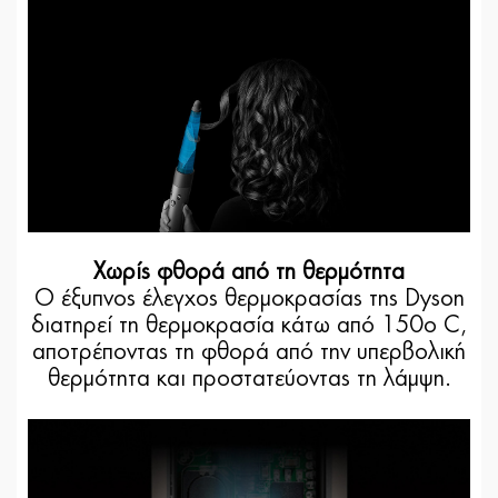
Χωρίς φθορά από τη θερμότητα
Ο έξυπνος έλεγχος θερμοκρασίας της Dyson
διατηρεί τη θερμοκρασία κάτω από 150ο C,
αποτρέποντας τη φθορά από την υπερβολική
θερμότητα και προστατεύοντας τη λάμψη.