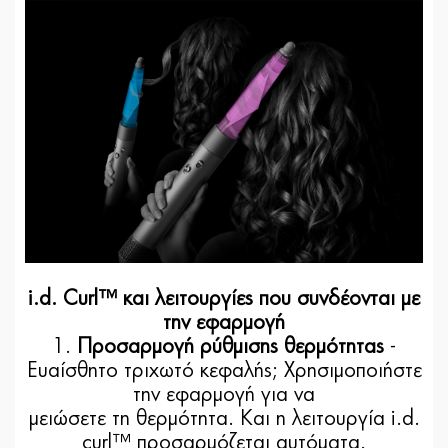
i.d. Curl™ και λειτουργίες που συνδέονται με
την εφαρμογή
1.
Προσαρμογή ρύθμισης θερμότητας
-
Ευαίσθητο τριχωτό κεφαλής; Χρησιμοποιήστε
την εφαρμογή για να
μειώσετε τη θερμότητα. Και η λειτουργία i.d.
curl™ προσαρμόζεται αυτόματα.