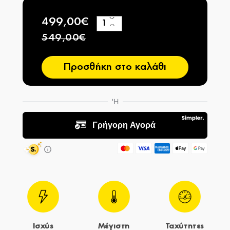
499,00€
+
−
549,00€
Προσθήκη στο καλάθι
Ισχύς
Μέγιστη
Ταχύτητες