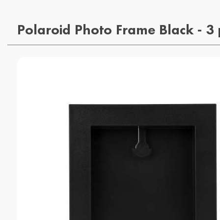
Polaroid Photo Frame Black - 3