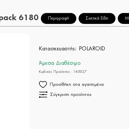
 pack 6180
Περιγραφή
Σχετικά Είδη
Μ
Κατασκευαστής:
POLAROID
Άμεσα Διαθέσιμο
Κωδικός Προϊόντος: 140927
Προσθήκη στα αγαπημένα
Σύγκριση προϊόντος