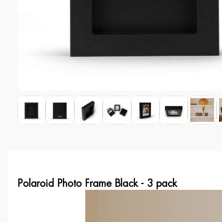
Polaroid Photo Frame Black - 3 pack