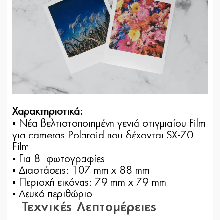
Χαρακτηριστικά:
▪ Νέα βελτιστοποιημένη γενιά στιγμιαίου Film
για cameras Polaroid που δέχονται SX-70
Film
▪ Για 8 φωτογραφίες
▪ Διαστάσεις: 107 mm x 88 mm
▪ Περιοχή εικόνας: 79 mm x 79 mm
▪ Λευκό περιθώριο
Τεχνικές Λεπτομέρειες