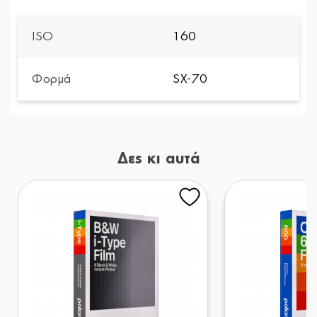
ISO
160
Φορμά
SX-70
Δες κι αυτά