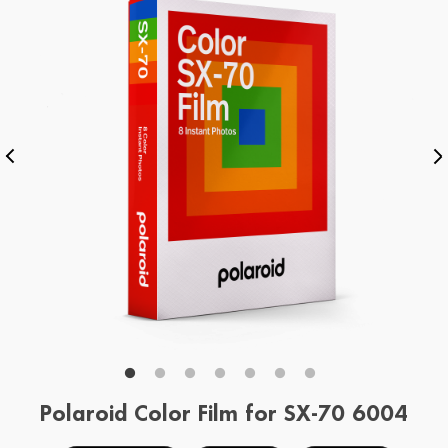
Polaroid Color Film for SX-70 6004