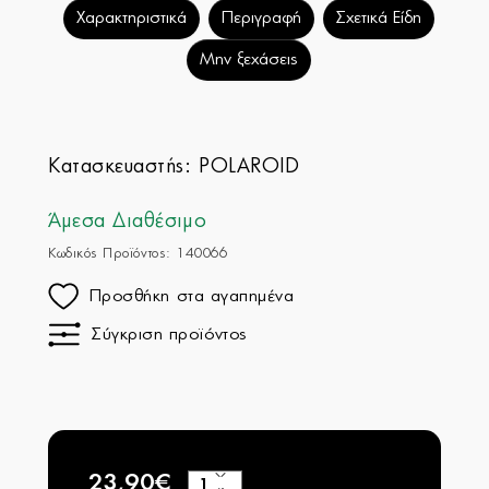
Χαρακτηριστικά
Περιγραφή
Σχετικά Είδη
Μην ξεχάσεις
Κατασκευαστής:
POLAROID
Άμεσα Διαθέσιμο
Κωδικός Προϊόντος: 140066
Προσθήκη στα αγαπημένα
Σύγκριση προϊόντος
23,90€
+