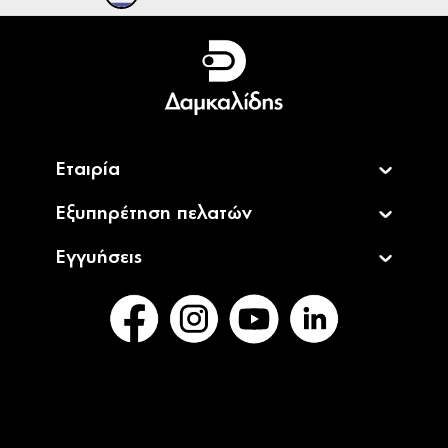
Ελληνικά
English
Εταιρία
Εξυπηρέτηση πελατών
Εγγυήσεις