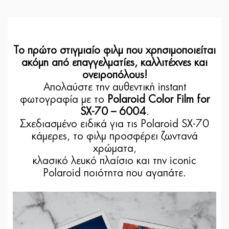
Το πρώτο στιγμιαίο φιλμ που χρησιμοποιείται
ακόμη από επαγγελματίες, καλλιτέχνες και
ονειροπόλους!
Απολαύστε την αυθεντική instant
φωτογραφία με το
Polaroid Color Film for
SX-70 – 6004
.
Σχεδιασμένο ειδικά για τις Polaroid SX-70
κάμερες, το φιλμ προσφέρει ζωντανά
χρώματα,
κλασικό λευκό πλαίσιο και την iconic
Polaroid ποιότητα που αγαπάτε.