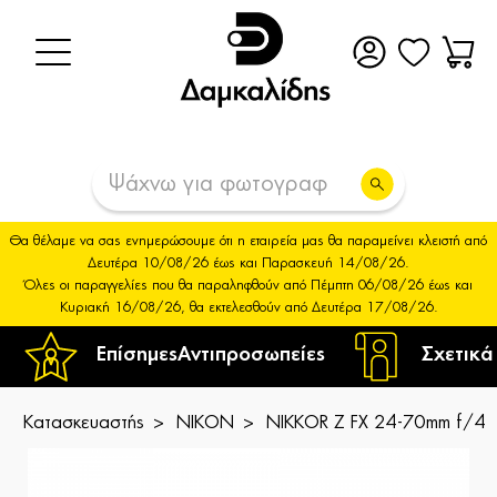
Θα θέλαμε να σας ενημερώσουμε ότι η εταιρεία μας θα παραμείνει κλειστή από
Δευτέρα 10/08/26 έως και Παρασκευή 14/08/26.
Όλες οι παραγγελίες που θα παραληφθούν από Πέμπτη 06/08/26 έως και
Κυριακή 16/08/26, θα εκτελεσθούν από Δευτέρα 17/08/26.
Επίσημες
Αντιπροσωπείες
Σχετικά
Κατασκευαστής
NIKON
NIKKOR Z FX 24-70mm f/4 S