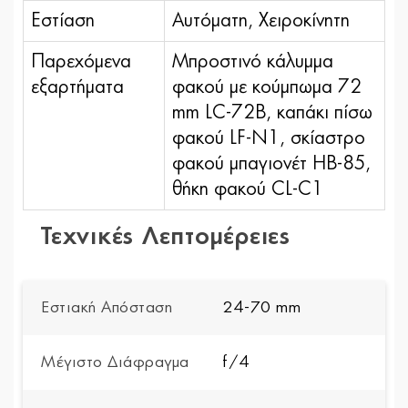
Εστίαση
Αυτόματη, Χειροκίνητη
Παρεχόμενα
Μπροστινό κάλυμμα
εξαρτήματα
φακού με κούμπωμα 72
mm LC-72B, καπάκι πίσω
φακού LF-N1, σκίαστρο
φακού μπαγιονέτ HB-85,
θήκη φακού CL-C1
Τεχνικές Λεπτομέρειες
Εστιακή Απόσταση
24-70 mm
Μέγιστο Διάφραγμα
f/4