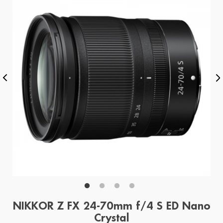
NIKKOR Z FX 24-70mm f/4 S ED Nano
Crystal