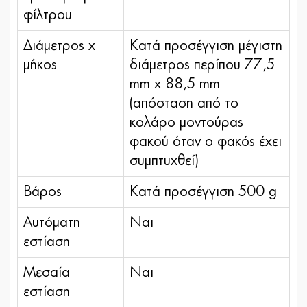
φίλτρου
Διάμετρος x
Κατά προσέγγιση μέγιστη
μήκος
διάμετρος περίπου 77,5
mm x 88,5 mm
(απόσταση από το
κολάρο μοντούρας
φακού όταν ο φακός έχει
συμπτυχθεί)
Βάρος
Κατά προσέγγιση 500 g
Αυτόματη
Ναι
εστίαση
Μεσαία
Ναι
εστίαση