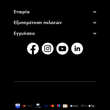
Εταιρία
Εξυπηρέτηση πελατών
Εγγυήσεις