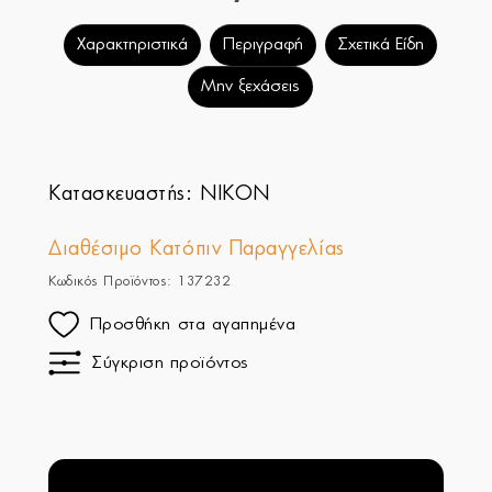
Χαρακτηριστικά
Περιγραφή
Σχετικά Είδη
Μην ξεχάσεις
Κατασκευαστής:
NIKON
Διαθέσιμο Κατόπιν Παραγγελίας
Κωδικός Προϊόντος: 137232
Προσθήκη στα αγαπημένα
Σύγκριση προϊόντος