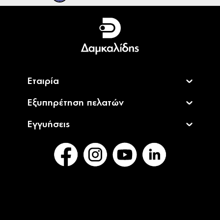
Ελληνικά
English
Εταιρία
Εξυπηρέτηση πελατών
Εγγυήσεις