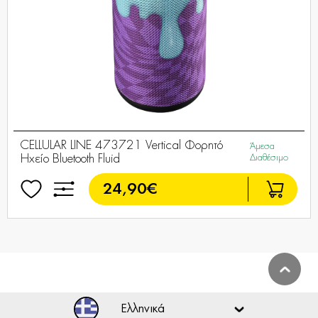
CELLULAR LINE 473721 Vertical Φορητό
Άμεσα
Ηχείο Bluetooth Fluid
Διαθέσιμο
24,90€
Ελληνικά