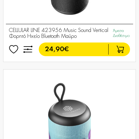
CELLULAR LINE 423956 Music Sound Vertical
Άμεσα
Φορητό Ηχείο Bluetooth Μαύρο
Διαθέσιμο
24,90€