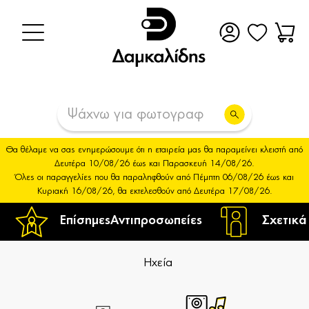
Θα θέλαμε να σας ενημερώσουμε ότι η εταιρεία μας θα παραμείνει κλειστή από
Δευτέρα 10/08/26 έως και Παρασκευή 14/08/26.
Όλες οι παραγγελίες που θα παραληφθούν από Πέμπτη 06/08/26 έως και
Κυριακή 16/08/26, θα εκτελεσθούν από Δευτέρα 17/08/26.
Επίσημες
Αντιπροσωπείες
Σχετικά
Ηχεία