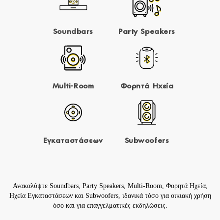
Soundbars
Party Speakers
Multi-Room
Φορητά Ηχεία
Εγκαταστάσεων
Subwoofers
Ανακαλύψτε
Soundbars
,
Party Speakers
,
Multi-Room
,
Φορητά Ηχεία
,
Ηχεία Εγκαταστάσεων
και
Subwoofers
, ιδανικά τόσο για οικιακή χρήση
όσο και για επαγγελματικές εκδηλώσεις.