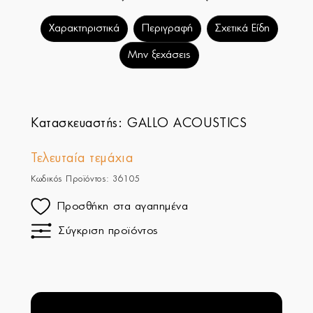
Χαρακτηριστικά
Περιγραφή
Σχετικά Είδη
Μην ξεχάσεις
Κατασκευαστής:
GALLO ACOUSTICS
Τελευταία τεμάχια
Κωδικός Προϊόντος: 36105
Προσθήκη στα αγαπημένα
Σύγκριση προϊόντος