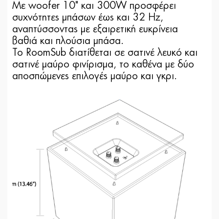
Με woofer 10" και 300W προσφέρει
συχνότητες μπάσων έως και 32 Hz,
αναπτύσσοντας με εξαιρετική ευκρίνεια
βαθιά και πλούσια μπάσα.
Το RoomSub διατίθεται σε σατινέ λευκό και
σατινέ μαύρο φινίρισμα, το καθένα με δύο
αποσπώμενες επιλογές μαύρο και γκρι.