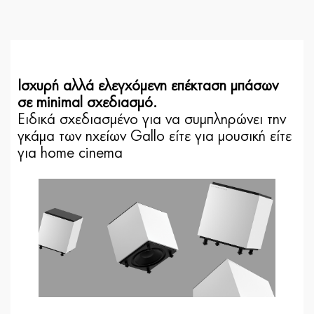
Iσχυρή αλλά ελεγχόμενη επέκταση μπάσων
σε minimal σχεδιασμό.
Ειδικά σχεδιασμένο για να συμπληρώνει την
γκάμα των ηχείων Gallo είτε για μουσική είτε
για home cinema