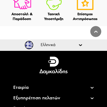
Αποστολή &
Τεχνική
Επίσημος
Παράδοση
Υποστήριξη
Αντιπρόσωπος
Ελληνικά
Ελληνικά
English
Εταιρία
Εξυπηρέτηση πελατών