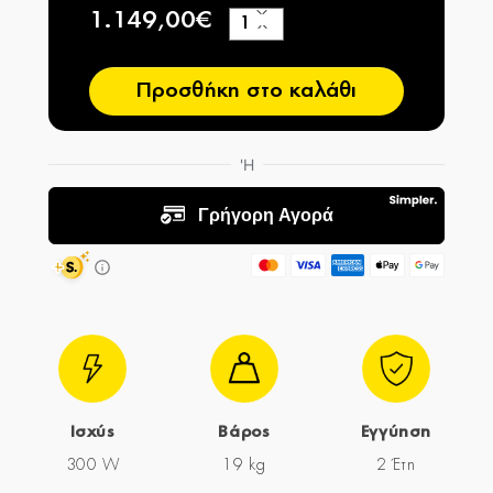
1.149,00€
+
−
Προσθήκη στο καλάθι
Ισχύς
Βάρος
Εγγύηση
300 W
19 kg
2 Έτη