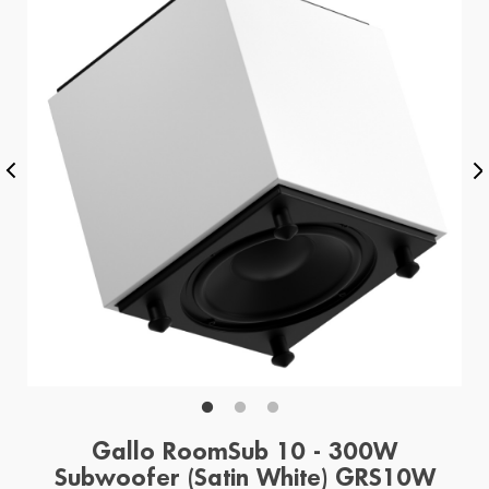
Gallo RoomSub 10 - 300W
Subwoofer (Satin White) GRS10W