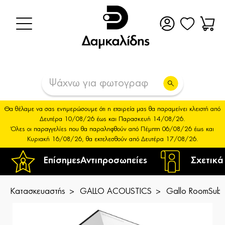
Θα θέλαμε να σας ενημερώσουμε ότι η εταιρεία μας θα παραμείνει κλειστή από
Δευτέρα 10/08/26 έως και Παρασκευή 14/08/26.
Όλες οι παραγγελίες που θα παραληφθούν από Πέμπτη 06/08/26 έως και
Κυριακή 16/08/26, θα εκτελεσθούν από Δευτέρα 17/08/26.
Επίσημες
Αντιπροσωπείες
Σχετικά
Κατασκευαστής
GALLO ACOUSTICS
Gallo RoomSub