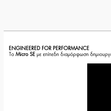
ENGINEERED FOR PERFORMANCE
Το
Micro SE
με επίπεδη διαμόρφωση δημιουργεί