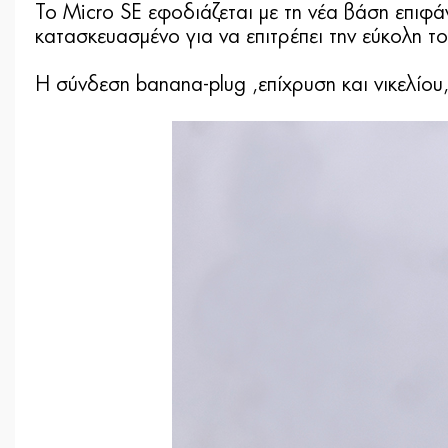
Το Micro SE εφοδιάζεται με τη νέα βάση επιφάν
κατασκευασμένο για να επιτρέπει την εύκολη τ
Η σύνδεση banana-plug ,επίχρυση και νικελίου