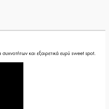
συχνοτήτων και εξαιρετικά ευρύ sweet spot.