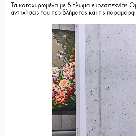
Τα κατοχυρωμένα με δίπλωμα ευρεσιτεχνίας Op
αντηχήσεις του περιβλήματος και τις παραμορφ