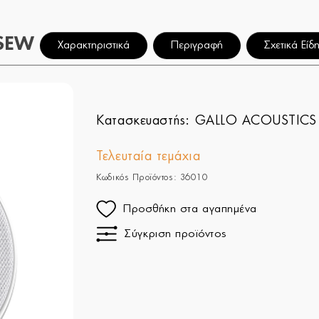
MSEW
Χαρακτηριστικά
Περιγραφή
Σχετικά Είδ
Κατασκευαστής:
GALLO ACOUSTICS
Τελευταία τεμάχια
Κωδικός Προϊόντος: 36010
Προσθήκη στα αγαπημένα
Σύγκριση προϊόντος