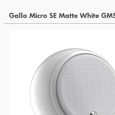
Gallo Micro SE Matte White G