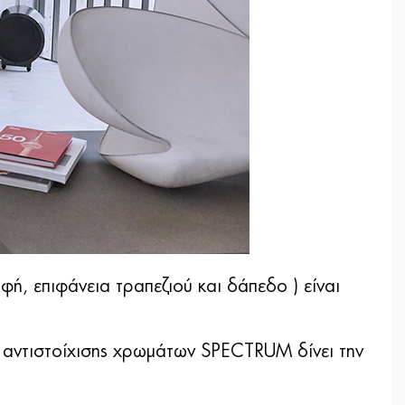
ή, επιφάνεια τραπεζιού και δάπεδο ) είναι
α αντιστοίχισης χρωμάτων SPECTRUM δίνει την