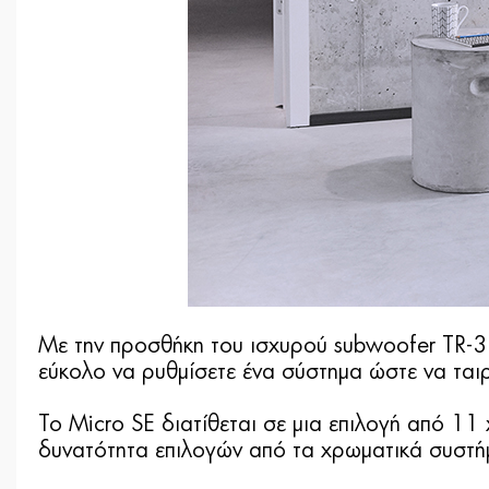
Με την προσθήκη του ισχυρού subwoofer TR-3D 
εύκολο να ρυθμίσετε ένα σύστημα ώστε να ταιρ
Το Micro SE διατίθεται σε μια επιλογή από 11
δυνατότητα επιλογών από τα χρωματικά συστήμ