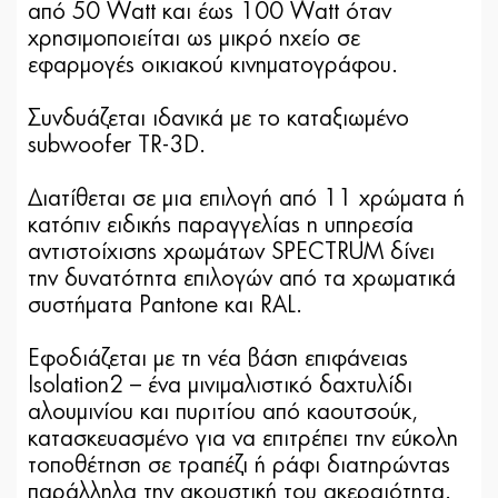
από 50 Watt και έως 100 Watt όταν
χρησιμοποιείται ως μικρό ηχείο σε
εφαρμογές οικιακού κινηματογράφου.
Συνδυάζεται ιδανικά με το καταξιωμένο
subwoofer TR-3D.
Διατίθεται σε μια επιλογή από 11 χρώματα ή
κατόπιν ειδικής παραγγελίας η υπηρεσία
αντιστοίχισης χρωμάτων SPECTRUM δίνει
την δυνατότητα επιλογών από τα χρωματικά
συστήματα Pantone και RAL.
Εφοδιάζεται με τη νέα βάση επιφάνειας
Isolation2 – ένα μινιμαλιστικό δαχτυλίδι
αλουμινίου και πυριτίου από καουτσούκ,
κατασκευασμένο για να επιτρέπει την εύκολη
τοποθέτηση σε τραπέζι ή ράφι διατηρώντας
παράλληλα την ακουστική του ακεραιότητα.