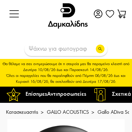
Θα θέλαμε να σας ενημερώσουμε ότι η εταιρεία μας θα παραμείνει κλειστή από
Δευτέρα 10/08/26 έως και Παρασκευή 14/08/26.
Όλες οι παραγγελίες που θα παραληφθούν από Πέμπτη 06/08/26 έως και
Κυριακή 16/08/26, θα εκτελεσθούν από Δευτέρα 17/08/26.
Επίσημες
Αντιπροσωπείες
Σχετικά
Κατασκευαστής
GALLO ACOUSTICS
Gallo ADiva Sat