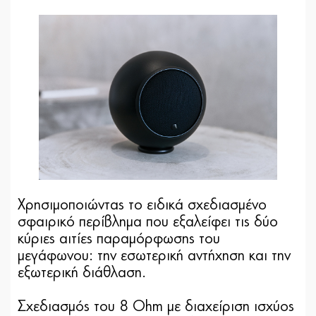
Χρησιμοποιώντας το ειδικά σχεδιασμένο
σφαιρικό περίβλημα που εξαλείφει τις δύο
κύριες αιτίες παραμόρφωσης του
μεγάφωνου: την εσωτερική αντήχηση και την
εξωτερική διάθλαση.
Σχεδιασμός του 8 Ohm με διαχείριση ισχύος