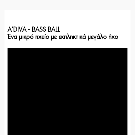
A'DIVA - BASS BALL
Ένα μικρό ηχείο με εκπληκτικά μεγάλο ήχο