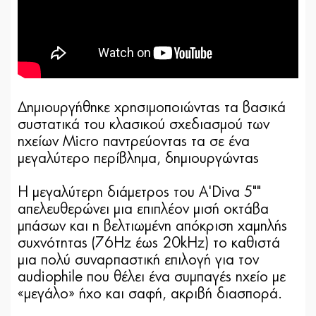
Δημιουργήθηκε χρησιμοποιώντας τα βασικά
συστατικά του κλασικού σχεδιασμού των
ηχείων Micro παντρεύοντας τα σε ένα
μεγαλύτερο περίβλημα, δημιουργώντας
Η μεγαλύτερη διάμετρος του A'Diva 5""
απελευθερώνει μια επιπλέον μισή οκτάβα
μπάσων και η βελτιωμένη απόκριση χαμηλής
συχνότητας (76Hz έως 20kHz) το καθιστά
μια πολύ συναρπαστική επιλογή για τον
audiophile που θέλει ένα συμπαγές ηχείο με
«μεγάλο» ήχο και σαφή, ακριβή διασπορά.