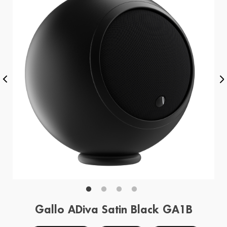
Gallo ADiva Satin Black GA1B