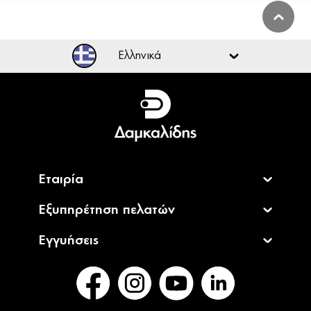
Ελληνικά
Ελληνικά
English
Εταιρία
Εξυπηρέτηση πελατών
Εγγυήσεις