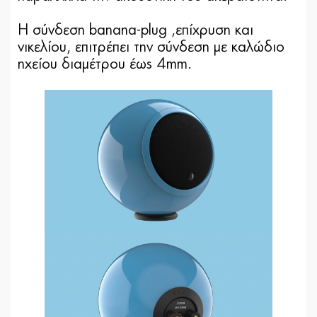
Η σύνδεση banana-plug ,επίχρυση και
νικελίου, επιτρέπει την σύνδεση με καλώδιο
ηχείου διαμέτρου έως 4mm.