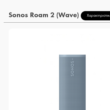
Sonos Roam 2 (Wave)
Χαρακτηριστικ