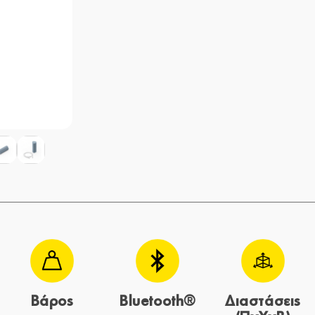
Βάρος
Bluetooth®
Διαστάσεις