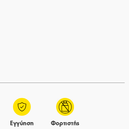
Εγγύηση
Φορτιστής