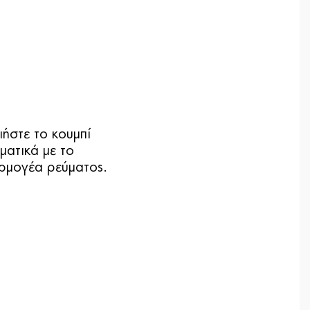
ήστε το κουμπί
ματικά με το
ρμογέα ρεύματος.