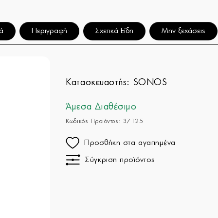
ά
Περιγραφή
Σχετικά Είδη
Μην ξεχάσεις
Κατασκευαστής:
SONOS
Άμεσα Διαθέσιμο
Κωδικός Προϊόντος: 37125
Προσθήκη στα αγαπημένα
Σύγκριση προϊόντος