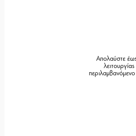
Απολαύστε έως
λειτουργίας
περιλαμβανόμενο