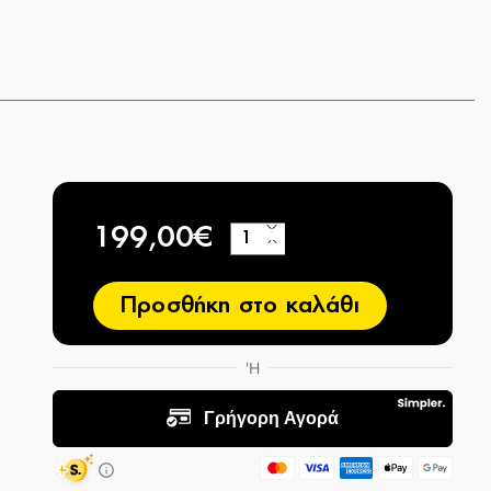
199,00€
+
−
Προσθήκη στο καλάθι