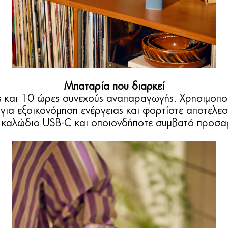
Μπαταρία που διαρκεί
 και 10 ώρες συνεχούς αναπαραγωγής. Χρησιμοποι
 για εξοικονόμηση ενέργειας και φορτίστε αποτελεσ
 καλώδιο USB-C και οποιονδήποτε συμβατό προσα