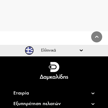
Ελληνικά
Ελληνικά
English
Εταιρία
Εξυπηρέτηση πελατών