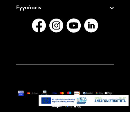
Εγγυήσεις