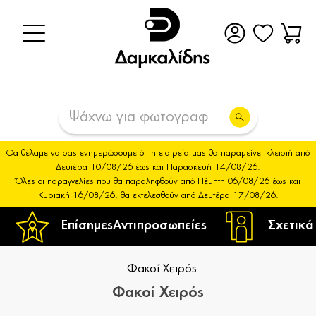
Θα θέλαμε να σας ενημερώσουμε ότι η εταιρεία μας θα παραμείνει κλειστή από
Δευτέρα 10/08/26 έως και Παρασκευή 14/08/26.
Όλες οι παραγγελίες που θα παραληφθούν από Πέμπτη 06/08/26 έως και
Κυριακή 16/08/26, θα εκτελεσθούν από Δευτέρα 17/08/26.
Επίσημες
Αντιπροσωπείες
Σχετικά
Φακοί Χειρός
Φακοί Χειρός