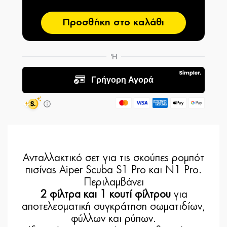
Προσθήκη στο καλάθι
Ανταλλακτικό σετ για τις σκούπες ρομπότ
πισίνας Aiper Scuba S1 Pro και N1 Pro.
Περιλαμβάνει
2 φίλτρα και 1 κουτί φίλτρου
για
αποτελεσματική συγκράτηση σωματιδίων,
φύλλων και ρύπων.