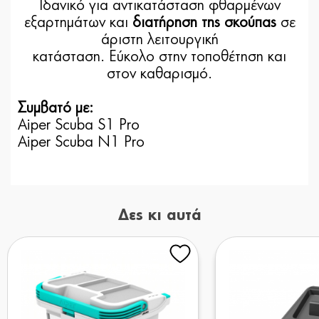
Ιδανικό για αντικατάσταση φθαρμένων
εξαρτημάτων και
διατήρηση της σκούπας
σε
άριστη λειτουργική
κατάσταση. Εύκολο στην τοποθέτηση και
στον καθαρισμό.
Συμβατό με:
Aiper Scuba S1 Pro
Aiper Scuba N1 Pro
Δες κι αυτά