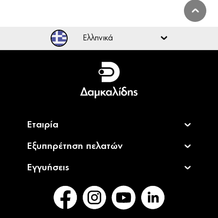
Ελληνικά
Ελληνικά
English
Εταιρία
Εξυπηρέτηση πελατών
Εγγυήσεις