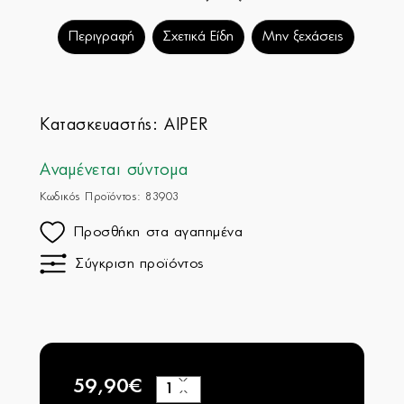
Περιγραφή
Σχετικά Είδη
Μην ξεχάσεις
Κατασκευαστής:
AIPER
Αναμένεται σύντομα
Κωδικός Προϊόντος: 83903
Προσθήκη στα αγαπημένα
Σύγκριση προϊόντος
59,90€
+
−