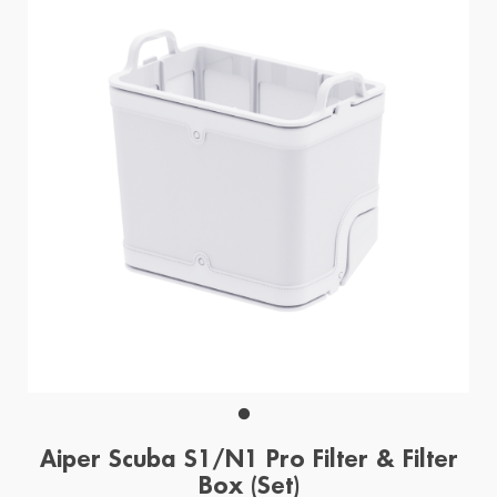
Aiper Scuba S1/N1 Pro Filter & Filter
Box (Set)