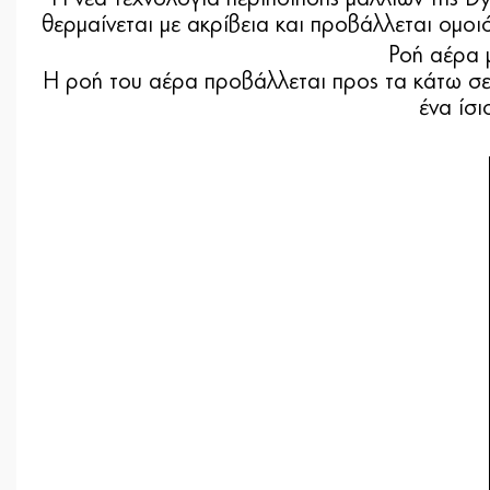
θερμαίνεται με ακρίβεια και προβάλλεται ομοι
Ροή αέρα 
Η ροή του αέρα προβάλλεται προς τα κάτω σε 
ένα ίσι