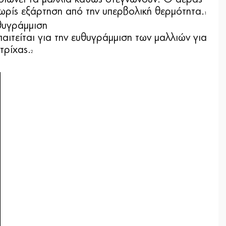
χωρίς εξάρτηση από την υπερβολική θερμότητα.
1
θυγράμμιση
ιτείται για την ευθυγράμμιση των μαλλιών για
τρίχας.
2