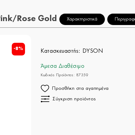
Pink/Rose Gold
Χαρακτηριστικά
Περιγραφ
-8%
Κατασκευαστής:
DYSON
Άμεσα Διαθέσιμο
Κωδικός Προϊόντος: 87359
Προσθήκη στα αγαπημένα
Σύγκριση προϊόντος