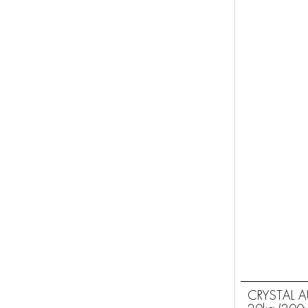
CRYSTAL A