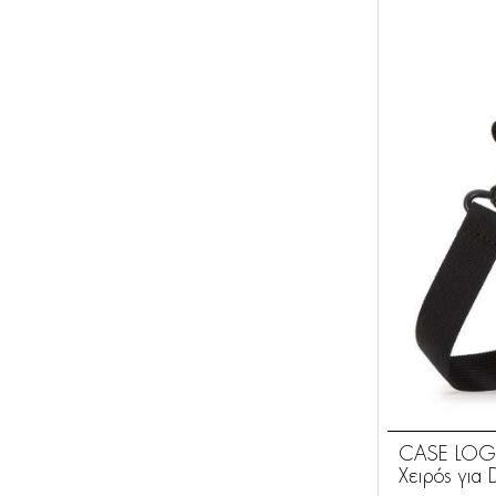
CASE LOGI
Χειρός για