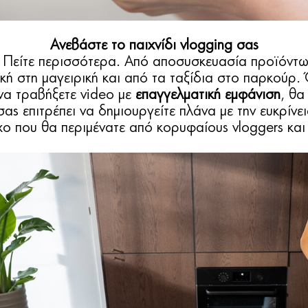
Ανεβάστε το παιχνίδι vlogging σας
Πείτε περισσότερα. Από αποσυσκευασία προϊόντων 
κή στη μαγειρική και από τα ταξίδια στο παρκούρ. 
 να τραβήξετε video με
επαγγελματική εμφάνιση
, θα
ς επιτρέπει να δημιουργείτε πλάνα με την ευκρίνει
ο που θα περιμένατε από κορυφαίους vloggers και 