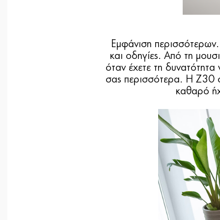
Εμφάνιση περισσότερων. 
και οδηγίες. Από τη μουσι
όταν έχετε τη δυνατότητα
σας περισσότερα. Η Z30 σα
καθαρό ήχ