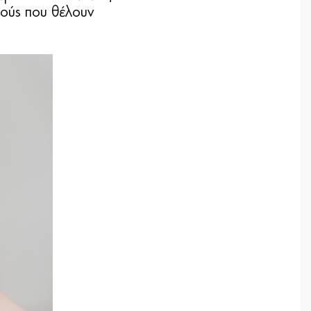
γούς που θέλουν