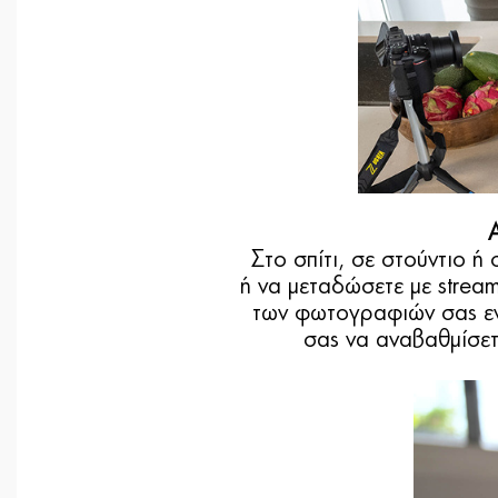
Στο σπίτι, σε στούντιο ή
ή να μεταδώσετε με stream
των φωτογραφιών σας εν
σας να αναβαθμίσετ