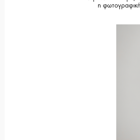
η φωτογραφική 