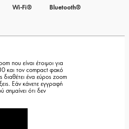
Wi-Fi®
Bluetooth®
oom που είναι έτοιμοι για
 30 και τον compact φακό
ς διαθέτει ένα εύρος zoom
ξεις. Εάν κάνετε εγγραφή
 σημαίνει ότι δεν