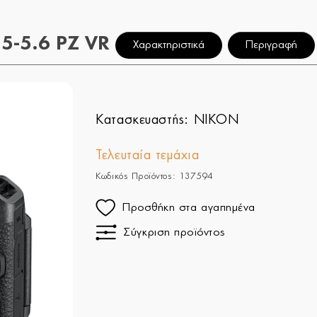
5-5.6 PZ VR
Χαρακτηριστικά
Περιγραφή
Κατασκευαστής:
NIKON
Τελευταία τεμάχια
Κωδικός Προϊόντος: 137594
Προσθήκη στα αγαπημένα
Σύγκριση προϊόντος