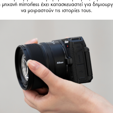
μηχανή mirrorless έχει κατασκευαστεί για δημιουρ
να μοιραστούν τις ιστορίες τους.