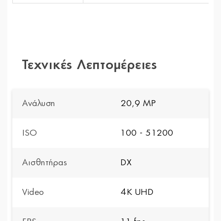
Τεχνικές Λεπτομέρειες
Ανάλυση
20,9 MP
ISO
100 - 51200
Αισθητήρας
DX
Video
4K UHD