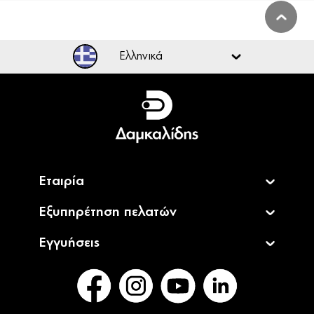
Ελληνικά
Ελληνικά
English
Εταιρία
Εξυπηρέτηση πελατών
Εγγυήσεις