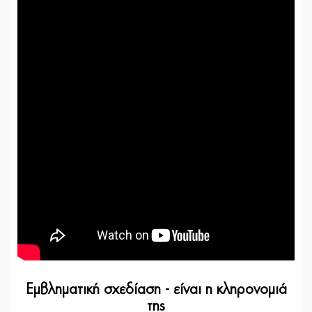
Εμβληματική σχεδίαση - είναι η κληρονομιά
της