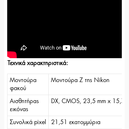
Τεχνικά χαρακτηριστικά:
Μοντούρα
Μοντούρα Ζ της Nikon
φακού
Αισθητήρας
DX, CMOS, 23,5 mm x 15,7
εικόνας
Συνολικά pixel
21,51 εκατομμύρια