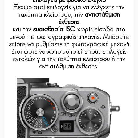
Ξεχωριστοί επιλογείς για να ελέγχετε την
ταχύτητα κλείστρου, την
αντιστάθμιση
έκθεσης
και την
ευαισθησία ISO
χωρίς είσοδο στο
μενού της φωτογραφικής μηχανής. Μπορείτε
επίσης να ρυθμίσετε τη φωτογραφική μηχανή
έτσι ώστε να χρησιμοποιείτε τους επιλογείς
εντολών για την ταχύτητα κλείστρου ή την
αντιστάθμιση έκθεσης.