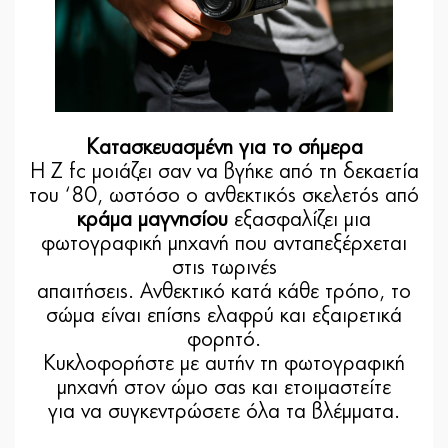
Κατασκευασμένη για το σήμερα
Η Z fc μοιάζει σαν να βγήκε από τη δεκαετία
του ‘80, ωστόσο ο ανθεκτικός σκελετός από
κράμα μαγνησίου
εξασφαλίζει μια
φωτογραφική μηχανή που ανταπεξέρχεται
στις τωρινές
απαιτήσεις. Ανθεκτικό κατά κάθε τρόπο, το
σώμα είναι επίσης ελαφρύ και εξαιρετικά
φορητό.
Κυκλοφορήστε με αυτήν τη φωτογραφική
μηχανή στον ώμο σας και ετοιμαστείτε
για να συγκεντρώσετε όλα τα βλέμματα.