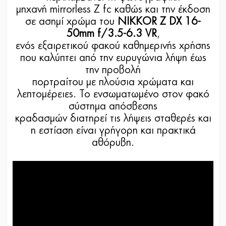
μηχανή mirrorless Z fc καθώς και την έκδοση
σε ασημί χρώμα του
NIKKOR Z DX 16-
50mm f/3.5-6.3 VR
,
ενός εξαιρετικού φακού καθημερινής χρήσης
που καλύπτει από την ευρυγώνια λήψη έως
την προβολή
πορτραίτου με πλούσια χρώματα και
λεπτομέρειες. Το ενσωματωμένο στον φακό
σύστημα απόσβεσης
κραδασμών διατηρεί τις λήψεις σταθερές και
η εστίαση είναι γρήγορη και πρακτικά
αθόρυβη.