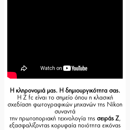
Η κληρονομιά μας. Η δημιουργικότητα σας.
Η Z fc είναι το σημείο όπου η κλασική
σχεδίαση φωτογραφικών μηχανών της Nikon
συναντά
την πρωτοποριακή τεχνολογία της
σειράς Z
,
εξασφαλίζοντας κορυφαία ποιότητα εικόνας