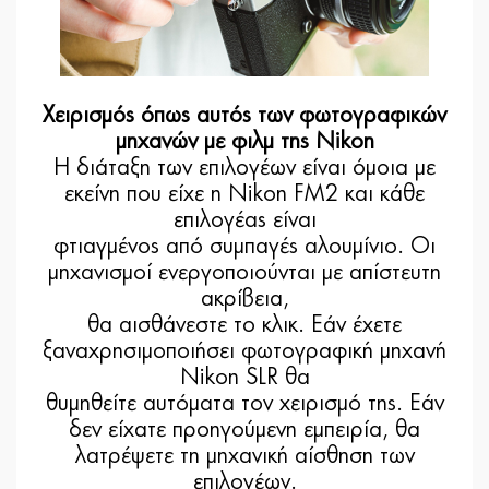
Χειρισμός όπως αυτός των φωτογραφικών
μηχανών με φιλμ της Nikon
Η διάταξη των επιλογέων είναι όμοια με
εκείνη που είχε η Nikon FM2 και κάθε
επιλογέας είναι
φτιαγμένος από συμπαγές αλουμίνιο. Οι
μηχανισμοί ενεργοποιούνται με απίστευτη
ακρίβεια,
θα αισθάνεστε το κλικ. Εάν έχετε
ξαναχρησιμοποιήσει φωτογραφική μηχανή
Nikon SLR θα
θυμηθείτε αυτόματα τον χειρισμό της. Εάν
δεν είχατε προηγούμενη εμπειρία, θα
λατρέψετε τη μηχανική αίσθηση των
επιλογέων.