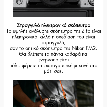
Στρογγυλό ηλεκτρονικό σκόπευτρο
Το υψηλής ανάλυσης σκόπευτρο της Z fc είναι
ηλεκτρονικό, αλλά η σχεδίασή του είναι
στρογγυλή,
σαν το οπτικό σκόπευτρο της Nikon FM2.
Θα βλέπετε τα πάντα καθαρά και
ενεργοποιείται
μόλις φέρετε τη φωτογραφική μηχανή στο
μάτι σας.