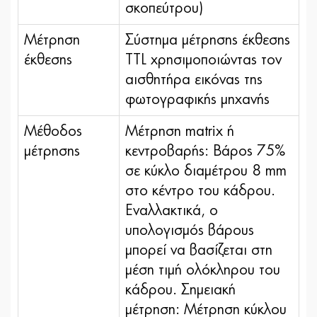
σκοπεύτρου)
Μέτρηση
Σύστημα μέτρησης έκθεσης
έκθεσης
TTL χρησιμοποιώντας τον
αισθητήρα εικόνας της
φωτογραφικής μηχανής
Μέθοδος
Μέτρηση matrix ή
μέτρησης
κεντροβαρής: Βάρος 75%
σε κύκλο διαμέτρου 8 mm
στο κέντρο του κάδρου.
Εναλλακτικά, ο
υπολογισμός βάρους
μπορεί να βασίζεται στη
μέση τιμή ολόκληρου του
κάδρου. Σημειακή
μέτρηση: Μέτρηση κύκλου