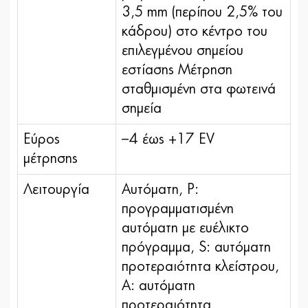
3,5 mm (περίπου 2,5% του
κάδρου) στο κέντρο του
επιλεγμένου σημείου
εστίασης Μέτρηση
σταθμισμένη στα φωτεινά
σημεία
Εύρος
–4 έως +17 EV
μέτρησης
Λειτουργία
Αυτόματη, P:
προγραμματισμένη
αυτόματη με ευέλικτο
πρόγραμμα, S: αυτόματη
προτεραιότητα κλείστρου,
A: αυτόματη
προτεραιότητα