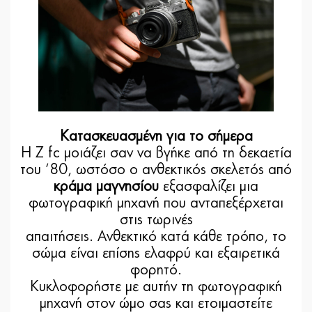
Κατασκευασμένη για το σήμερα
Η Z fc μοιάζει σαν να βγήκε από τη δεκαετία
του ‘80, ωστόσο ο ανθεκτικός σκελετός από
κράμα μαγνησίου
εξασφαλίζει μια
φωτογραφική μηχανή που ανταπεξέρχεται
στις τωρινές
απαιτήσεις. Ανθεκτικό κατά κάθε τρόπο, το
σώμα είναι επίσης ελαφρύ και εξαιρετικά
φορητό.
Κυκλοφορήστε με αυτήν τη φωτογραφική
μηχανή στον ώμο σας και ετοιμαστείτε