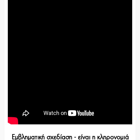
Εμβληματική σχεδίαση - είναι η κληρονομιά