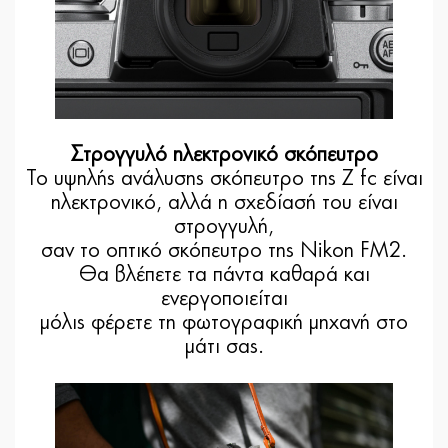
Στρογγυλό ηλεκτρονικό σκόπευτρο
Το υψηλής ανάλυσης σκόπευτρο της Z fc είναι
ηλεκτρονικό, αλλά η σχεδίασή του είναι
στρογγυλή,
σαν το οπτικό σκόπευτρο της Nikon FM2.
Θα βλέπετε τα πάντα καθαρά και
ενεργοποιείται
μόλις φέρετε τη φωτογραφική μηχανή στο
μάτι σας.