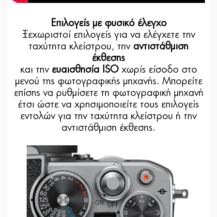
Επιλογείς με φυσικό έλεγχο
Ξεχωριστοί επιλογείς για να ελέγχετε την
ταχύτητα κλείστρου, την
αντιστάθμιση
έκθεσης
και την
ευαισθησία ISO
χωρίς είσοδο στο
μενού της φωτογραφικής μηχανής. Μπορείτε
επίσης να ρυθμίσετε τη φωτογραφική μηχανή
έτσι ώστε να χρησιμοποιείτε τους επιλογείς
εντολών για την ταχύτητα κλείστρου ή την
αντιστάθμιση έκθεσης.