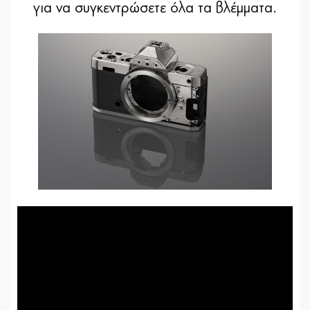
για να συγκεντρώσετε όλα τα βλέμματα.