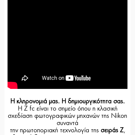
Η κληρονομιά μας. Η δημιουργικότητα σας.
Η Z fc είναι το σημείο όπου η κλασική
σχεδίαση φωτογραφικών μηχανών της Nikon
συναντά
την πρωτοποριακή τεχνολογία της
σειράς Z
,