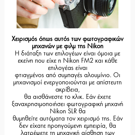
Χειρισμός όπως αυτός των φωτογραφικών
μηχανών με φιλμ της Nikon
Η διάταξη των επιλογέων είναι όμοια με
εκείνη που είχε η Nikon FM2 και κάθε
επιλογέας είναι
φτιαγμένος από συμπαγές αλουμίνιο. Οι
μηχανισμοί ενεργοποιούνται με απίστευτη
ακρίβεια,
θα αισθάνεστε το κλικ. Εάν έχετε
ξαναχρησιμοποιήσει φωτογραφική μηχανή
Nikon SLR θα
θυμηθείτε αυτόματα τον χειρισμό της. Εάν
δεν είχατε προηγούμενη εμπειρία, θα
λατρέψετε τη μηχανική αίσθηση των