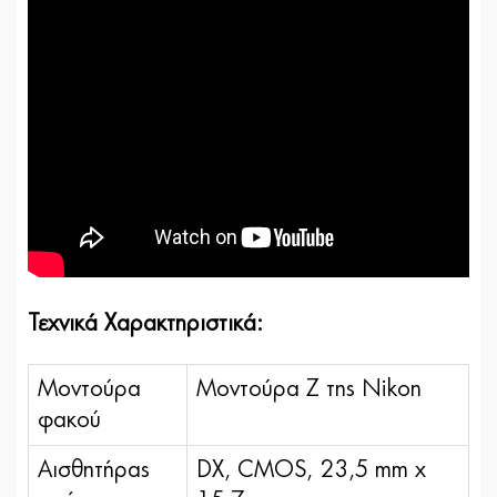
Τεχνικά Χαρακτηριστικά:
Μοντούρα
Μοντούρα Ζ της Nikon
φακού
Αισθητήρας
DX, CMOS, 23,5 mm x