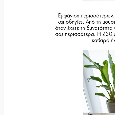
Εμφάνιση περισσότερων. 
και οδηγίες. Από τη μουσι
όταν έχετε τη δυνατότητα
σας περισσότερα. Η Z30 σα
καθαρό ήχ