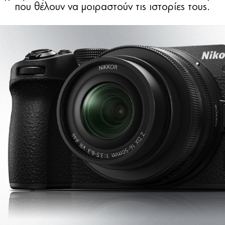
που θέλουν να μοιραστούν τις ιστορίες τους.