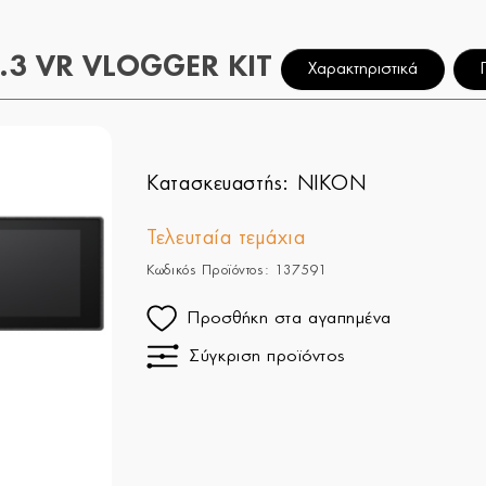
.3 VR VLOGGER KIT
Χαρακτηριστικά
Κατασκευαστής:
NIKON
Τελευταία τεμάχια
Κωδικός Προϊόντος: 137591
Προσθήκη στα αγαπημένα
Σύγκριση προϊόντος