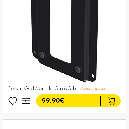
Flexson Wall Mount for Sonos Sub
Τελευταία τεμάχια
99,90€