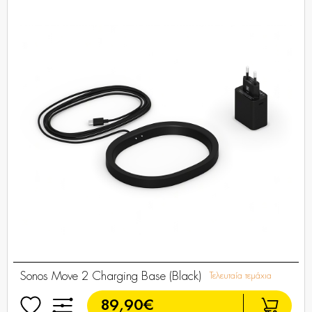
Sonos Move 2 Charging Base (Black)
Τελευταία τεμάχια
89,90€