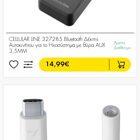
CELLULAR LINE 327285 Bluetooth Δέκτης
Άμεσα
Αυτοκινήτου για το Ηχοσύστημα με θύρα AUX
Διαθέσιμο
3,5MM
14,99€