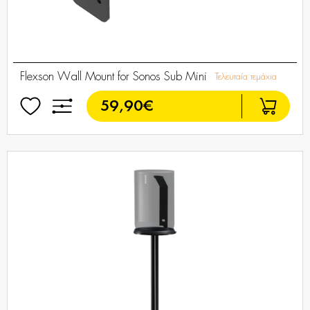
Flexson Wall Mount for Sonos Sub Mini
Τελευταία τεμάχια
59,90€