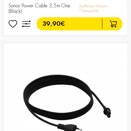
Sonos Power Cable 3,5m One
Διαθέσιμο Κατόπιν
(Black)
Παραγγελίας
39,90€