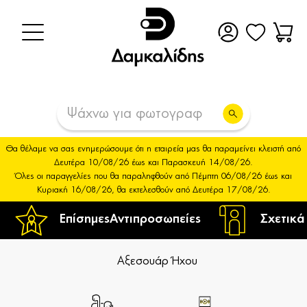
Θα θέλαμε να σας ενημερώσουμε ότι η εταιρεία μας θα παραμείνει κλειστή από
Δευτέρα 10/08/26 έως και Παρασκευή 14/08/26.
Όλες οι παραγγελίες που θα παραληφθούν από Πέμπτη 06/08/26 έως και
Κυριακή 16/08/26, θα εκτελεσθούν από Δευτέρα 17/08/26.
Επίσημες
Αντιπροσωπείες
Σχετικά
Αξεσουάρ Ήχου