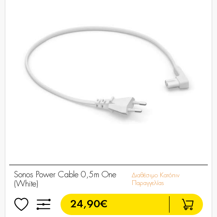
Sonos Power Cable 0,5m One
Διαθέσιμο Κατόπιν
(White)
Παραγγελίας
24,90€