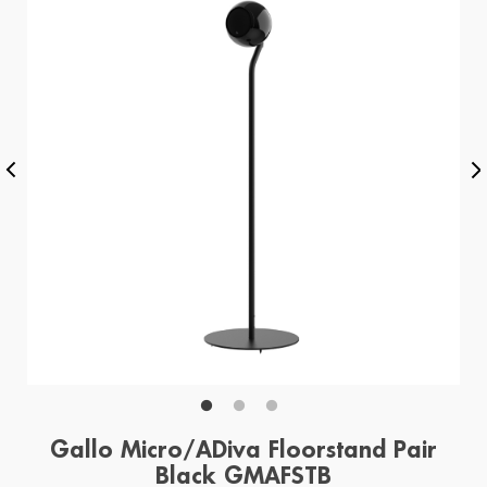
Gallo Micro/ADiva Floorstand Pair
Black GMAFSTB