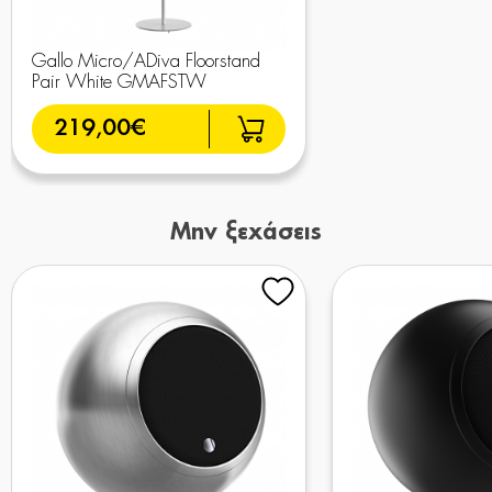
Gallo Micro/ADiva Floorstand
Pair White GMAFSTW
219,00€
Μην ξεχάσεις