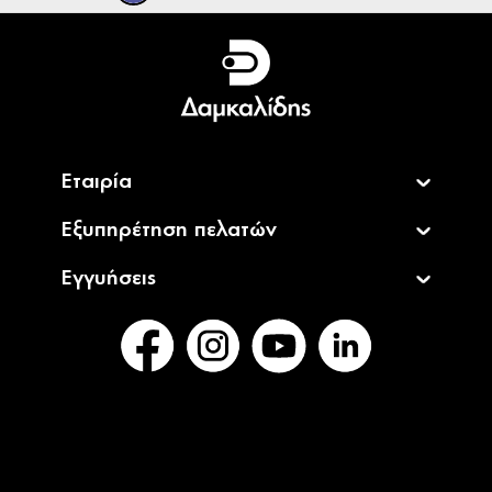
Ελληνικά
English
Εταιρία
Εξυπηρέτηση πελατών
Εγγυήσεις