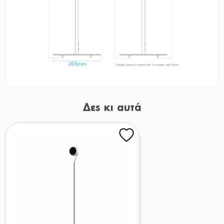
Δες κι αυτά