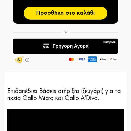
Προσθήκη στο καλάθι
Επιδαπέδιες Βάσεις στήριξης (ζευγάρι) για τα
ηχεία Gallo Micro και Gallo A'Diva.