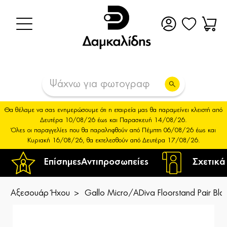
Θα θέλαμε να σας ενημερώσουμε ότι η εταιρεία μας θα παραμείνει κλειστή από
Δευτέρα 10/08/26 έως και Παρασκευή 14/08/26.
Όλες οι παραγγελίες που θα παραληφθούν από Πέμπτη 06/08/26 έως και
Κυριακή 16/08/26, θα εκτελεσθούν από Δευτέρα 17/08/26.
Επίσημες
Αντιπροσωπείες
Σχετικά
Αξεσουάρ Ήχου
Gallo Micro/ADiva Floorstand Pair B