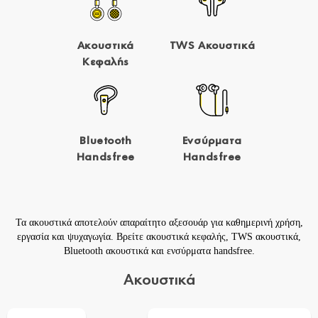
Ακουστικά
TWS Ακουστικά
Κεφαλής
Bluetooth
Ενσύρματα
Handsfree
Handsfree
Τα ακουστικά αποτελούν απαραίτητο αξεσουάρ για καθημερινή χρήση,
εργασία και ψυχαγωγία. Βρείτε
ακουστικά κεφαλής
,
TWS ακουστικά
,
Bluetooth ακουστικά
και
ενσύρματα handsfree
.
Ακουστικά