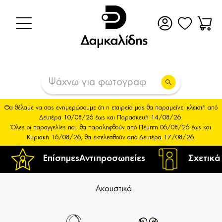
Θα θέλαμε να σας ενημερώσουμε ότι η εταιρεία μας θα παραμείνει κλειστή από
Δευτέρα 10/08/26 έως και Παρασκευή 14/08/26.
Όλες οι παραγγελίες που θα παραληφθούν από Πέμπτη 06/08/26 έως και
Κυριακή 16/08/26, θα εκτελεσθούν από Δευτέρα 17/08/26.
Επίσημες
Αντιπροσωπείες
Σχετικά
Ακουστικά