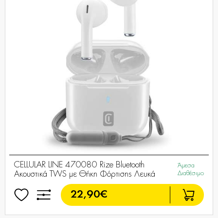
CELLULAR LINE 470080 Rize Bluetooth
Άμεσα
Ακουστικά TWS με Θήκη Φόρτισης Λευκά
Διαθέσιμο
22,90€