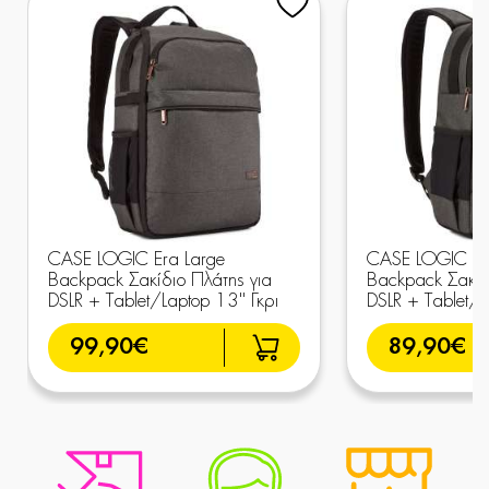
CASE LOGIC Era Large
CASE LOGIC Er
Backpack Σακίδιο Πλάτης για
Backpack Σακίδ
DSLR + Tablet/Laptop 13'' Γκρι
DSLR + Tablet/i
99,90€
89,90€