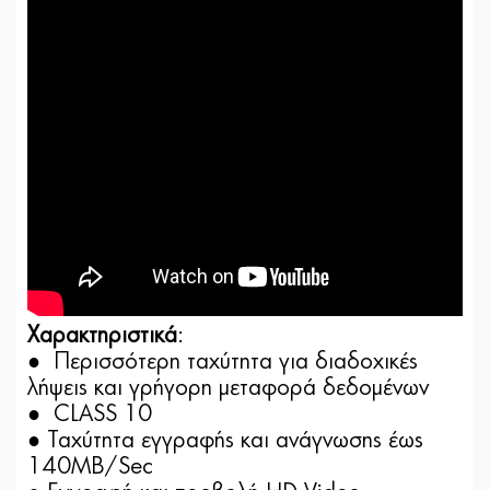
Χαρακτηριστικά
:
● Περισσότερη ταχύτητα για διαδοχικές
λήψεις και γρήγορη μεταφορά δεδομένων
● CLASS 10
● Ταχύτητα εγγραφής και ανάγνωσης έως
140MB/Sec