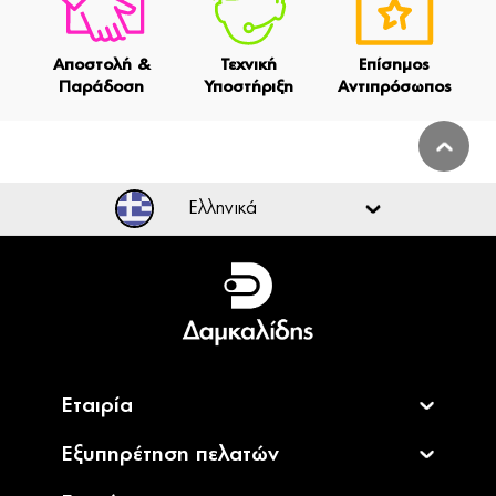
Αποστολή &
Τεχνική
Επίσημος
Παράδοση
Υποστήριξη
Αντιπρόσωπος
Ελληνικά
Ελληνικά
English
Εταιρία
Εξυπηρέτηση πελατών