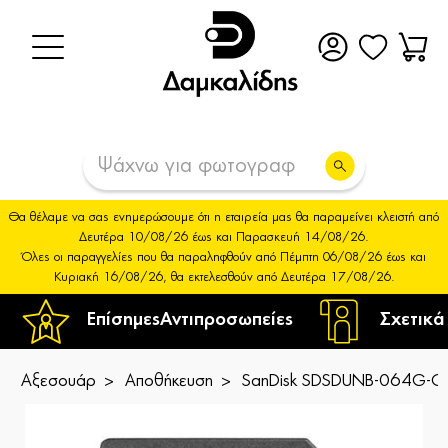
Θα θέλαμε να σας ενημερώσουμε ότι η εταιρεία μας θα παραμείνει κλειστή από
Δευτέρα 10/08/26 έως και Παρασκευή 14/08/26.
Όλες οι παραγγελίες που θα παραληφθούν από Πέμπτη 06/08/26 έως και
Κυριακή 16/08/26, θα εκτελεσθούν από Δευτέρα 17/08/26.
Επίσημες
Αντιπροσωπείες
Σχετικά
Αξεσουάρ
Αποθήκευση
SanDisk SDSDUNB-064G-G