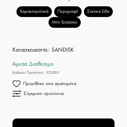
Χαρακτηριστικά
Περιγραφή
Σχετικά Είδη
Μην ξεχάσεις
Κατασκευαστής:
SANDISK
Άμεσα Διαθέσιμο
Κωδικός Προϊόντος: 532605
Προσθήκη στα αγαπημένα
Σύγκριση προϊόντος