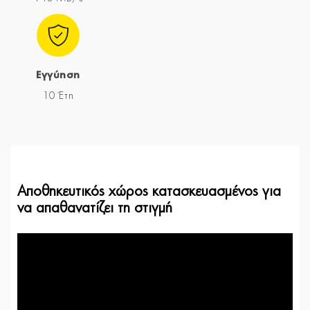
Εγγύηση
10 Έτη
Αποθηκευτικός χώρος κατασκευασμένος για
να απαθανατίζει τη στιγμή