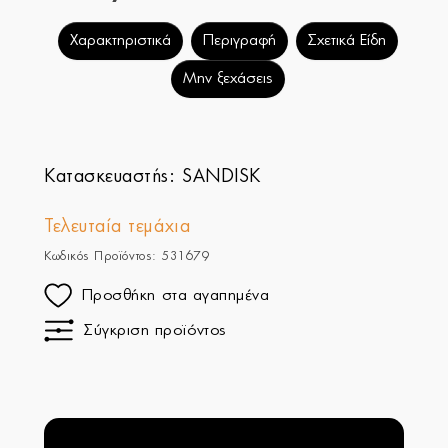
Χαρακτηριστικά
Περιγραφή
Σχετικά Είδη
Μην ξεχάσεις
Κατασκευαστής:
SANDISK
Τελευταία τεμάχια
Κωδικός Προϊόντος: 531679
Προσθήκη στα αγαπημένα
Σύγκριση προϊόντος