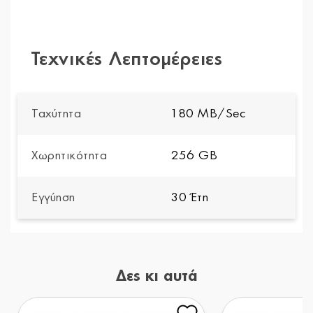
Τεχνικές Λεπτομέρειες
Ταχύτητα
180 MB/Sec
Χωρητικότητα
256 GB
Εγγύηση
30 Έτη
Δες κι αυτά