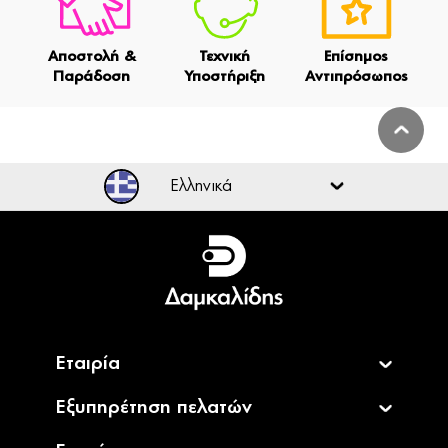
Αποστολή &
Τεχνική
Επίσημος
Παράδοση
Υποστήριξη
Αντιπρόσωπος
Ελληνικά
Ελληνικά
English
Εταιρία
Εξυπηρέτηση πελατών