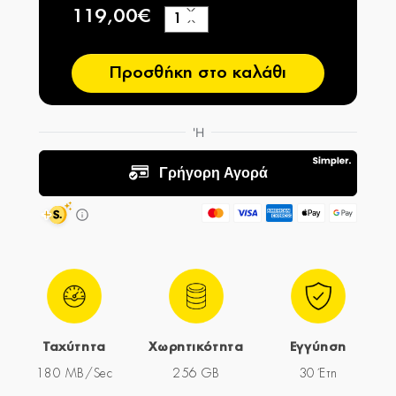
119,00€
+
−
Προσθήκη στο καλάθι
Ταχύτητα
Χωρητικότητα
Εγγύηση
180 MB/Sec
256 GB
30 Έτη