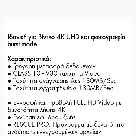
Ιδανική για βίντεο 4K UHD και φωτογραφία
burst mode
Χαρακτηριστικά:
● Γρήγορη μεταφορά δεδομένων
● CLASS 10 - V30 ταχύτητα Video
● Ταχύτητα ανάγνωσης έως 180MB/Sec
● Ταχύτητα εγγραφής έως 130MB/Sec
● Εγγραφή και προβολή FULL HD Video με
δυνατότητα λήψης 4Κ
● Εγγύηση εφ’ όρου ζωής
● RESCUE PRO: Πρόγραμμα με δυνατότητα
ανάκτησης εγγεγραμμένων αρχείων