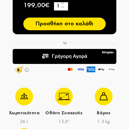
199,00€
+
−
Προσθήκη στο καλάθι
Χωρητικότητα
Οθόνη Συσκευής
Βάρος
26 L
15,6"
1.3 kg