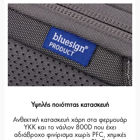
Υψηλής ποιότητας κατασκευή
Ανθεκτική κατασκευή χάρη στα φερμουάρ
YKK και το νάιλον 800D που έχει
αδιάβροχο φινίρισμα χωρίς PFC, χημικές