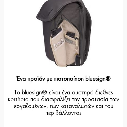
Ένα προϊόν με πιστοποίηση bluesign®
Το bluesign® είναι ένα αυστηρό διεθνές
κριτήριο που διασφαλίζει την προστασία των
εργαζομένων, των καταναλωτών και του
περιβάλλοντος